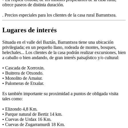
ofrece paseos de distinta duración.
. Precios especiales para los clientes de la casa rural Barrantxea.
Lugares de interés
Situada en el valle del Baztán, Barrantxea tiene una ubicación
privilegiada; en un pequeño llano, rodeada de montes, bosques,
helechales... Los clientes de la casa podrán realizar excursiones, bien
a caballo o bien andando, de gran interés paisajístico y/o cultural:
• Cascada de Xorroxin.
• Buitrera de Otxondo.
• Monolito de Amaiur.
• Palomeras de Etxalar.
Es también importante su proximidad a puntos de obligada visita
tales como:
• Elizondo 4,8 Km.
• Parque natural de Bertiz 14 km.
• Cuevas de Urdax 16 Km.
• Cuevas de Zugarramurdi 18 Km.