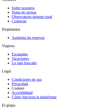
Sobre nosotros
Notas de prensa
Observatorio turismo rural
Contactar
Propietarios
Aumenta tus reservas
Viajeros
Escapadas
Vacaciones
Lo más buscado
Legal
Condiciones de uso
Privacidad
Cookies
Accesibilidad
Cómo funciona la plataforma
El grupo