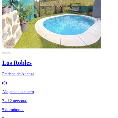
Los Robles
Prádena de Atienza
(0)
Alojamiento entero
2 - 12 personas
5 dormitorios