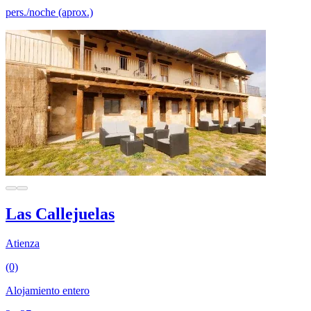
pers./noche (aprox.)
Las Callejuelas
Atienza
(0)
Alojamiento entero