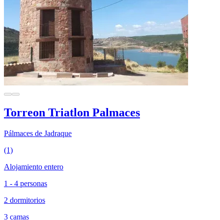
Torreon Triatlon Palmaces
Pálmaces de Jadraque
(1)
Alojamiento entero
1 - 4 personas
2 dormitorios
3 camas