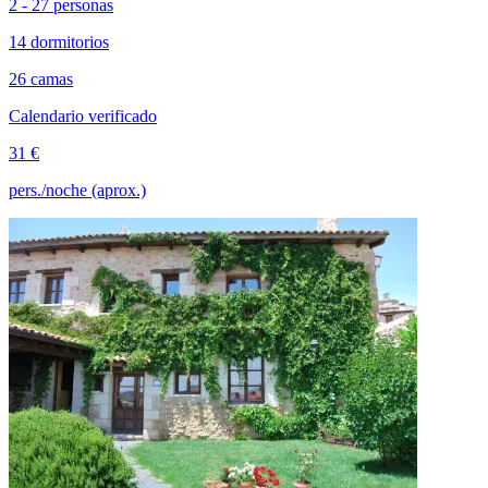
2 - 27 personas
14 dormitorios
26 camas
Calendario verificado
31 €
pers./noche (aprox.)