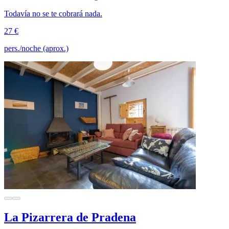
Todavía no se te cobrará nada.
27 €
pers./noche (aprox.)
La Pizarrera de Pradena