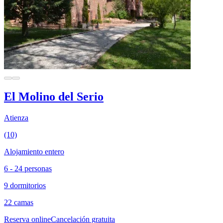
El Molino del Serio
Atienza
(10)
Alojamiento entero
6 - 24 personas
9 dormitorios
22 camas
Reserva online
Cancelación gratuita