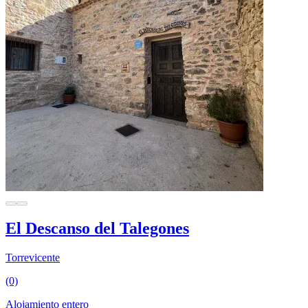
El Descanso del Talegones
Torrevicente
(0)
Alojamiento entero