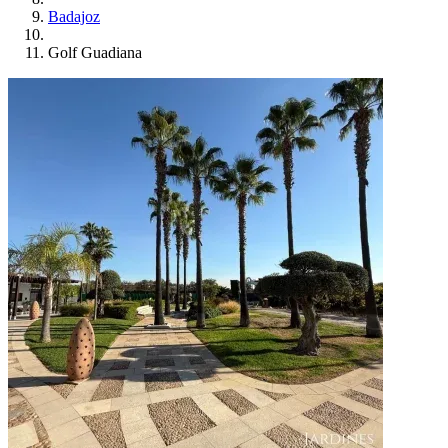
Badajoz
Golf Guadiana