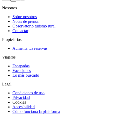
Nosotros
Sobre nosotros
Notas de prensa
Observatorio turismo rural
Contactar
Propietarios
Aumenta tus reservas
Viajeros
Escapadas
Vacaciones
Lo más buscado
Legal
Condiciones de uso
Privacidad
Cookies
Accesibilidad
Cómo funciona la plataforma