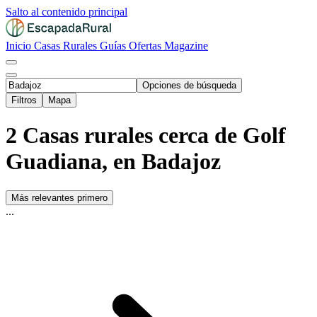
Salto al contenido principal
Inicio
Casas Rurales
Guías
Ofertas
Magazine
Opciones de búsqueda
Filtros
Mapa
2 Casas rurales cerca de Golf
Guadiana, en Badajoz
Más relevantes primero
...