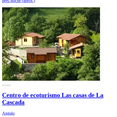
pers./noche (aprox.)
Centro de ecoturismo Las casas de La
Cascada
Angulo