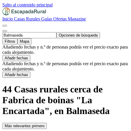
Salto al contenido principal
Inicio
Casas Rurales
Guías
Ofertas
Magazine
Opciones de búsqueda
Filtros
Mapa
Añadiendo fechas y n.º de personas podrás ver el precio exacto para
cada alojamiento.
Añadir fechas
Añadiendo fechas y n.º de personas podrás ver el precio exacto para
cada alojamiento.
Añadir fechas
44 Casas rurales cerca de
Fabrica de boinas "La
Encartada", en Balmaseda
Más relevantes primero