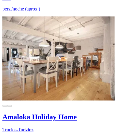
pers./noche (aprox.)
Amaloka Holiday Home
Trucios-Turtzioz