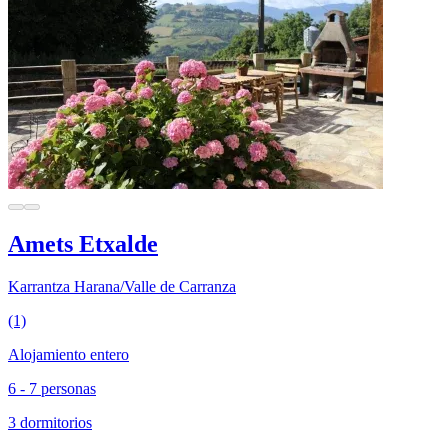
Amets Etxalde
Karrantza Harana/Valle de Carranza
(1)
Alojamiento entero
6 - 7 personas
3 dormitorios