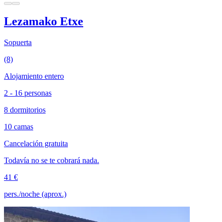
Lezamako Etxe
Sopuerta
(8)
Alojamiento entero
2 - 16 personas
8 dormitorios
10 camas
Cancelación gratuita
Todavía no se te cobrará nada.
41 €
pers./noche (aprox.)