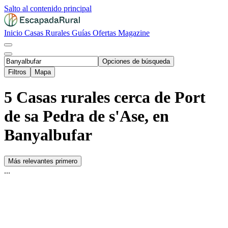
Salto al contenido principal
Inicio
Casas Rurales
Guías
Ofertas
Magazine
Opciones de búsqueda
Filtros
Mapa
5 Casas rurales cerca de Port
de sa Pedra de s'Ase, en
Banyalbufar
Más relevantes primero
...