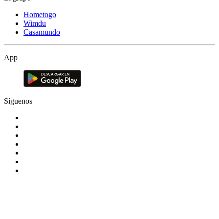
Hometogo
Wimdu
Casamundo
App
Síguenos