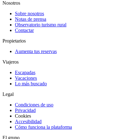
Nosotros
Sobre nosotros
Notas de prensa
Observatorio turismo rural
Contactar
Propietarios
Aumenta tus reservas
Viajeros
Escapadas
Vacaciones
Lo más buscado
Legal
Condiciones de uso
Privacidad
Cookies
Accesibilidad
Cómo funciona la plataforma
El grupo