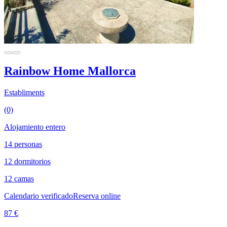
Rainbow Home Mallorca
Establiments
(0)
Alojamiento entero
14 personas
12 dormitorios
12 camas
Calendario verificado
Reserva online
87 €