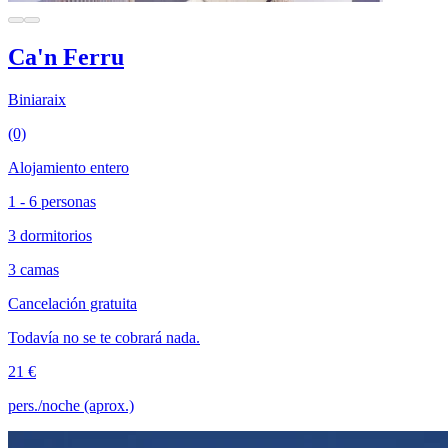
Ca'n Ferru
Biniaraix
(0)
Alojamiento entero
1 - 6 personas
3 dormitorios
3 camas
Cancelación gratuita
Todavía no se te cobrará nada.
21 €
pers./noche (aprox.)