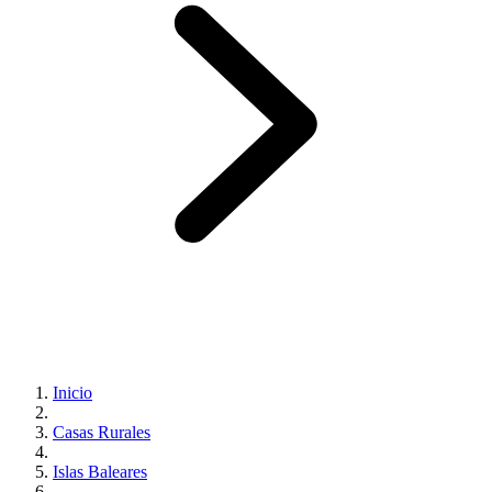
Inicio
Casas Rurales
Islas Baleares