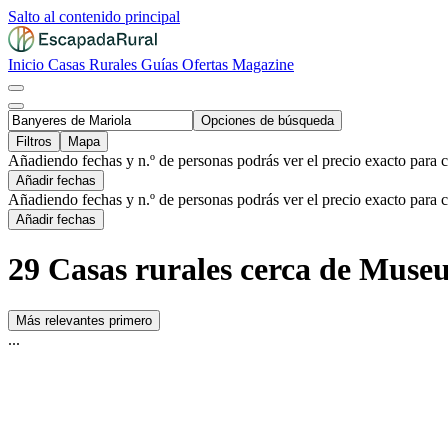
Salto al contenido principal
Inicio
Casas Rurales
Guías
Ofertas
Magazine
Opciones de búsqueda
Filtros
Mapa
Añadiendo fechas y n.º de personas podrás ver el precio exacto para 
Añadir fechas
Añadiendo fechas y n.º de personas podrás ver el precio exacto para 
Añadir fechas
29 Casas rurales cerca de Museu
Más relevantes primero
...