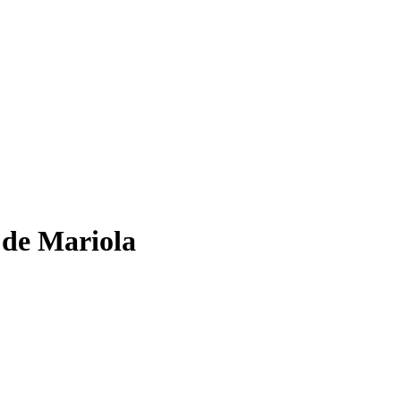
 de Mariola