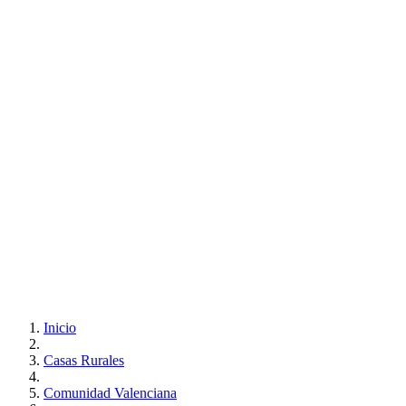
Inicio
Casas Rurales
Comunidad Valenciana