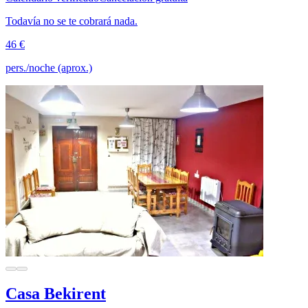
Todavía no se te cobrará nada.
46 €
pers./noche (aprox.)
Casa Bekirent