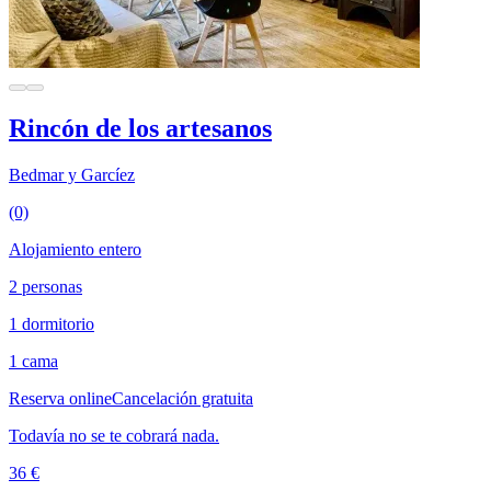
Rincón de los artesanos
Bedmar y Garcíez
(0)
Alojamiento entero
2 personas
1 dormitorio
1 cama
Reserva online
Cancelación gratuita
Todavía no se te cobrará nada.
36 €