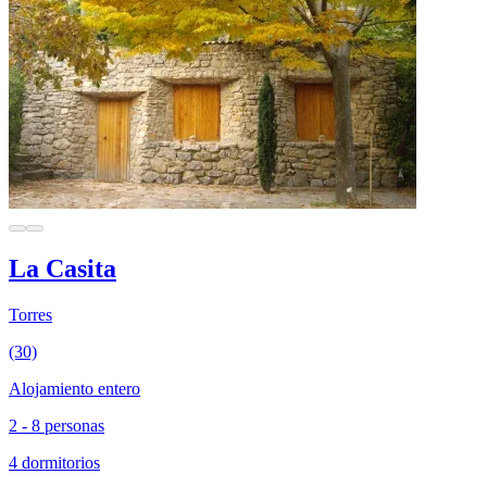
La Casita
Torres
(30)
Alojamiento entero
2 - 8 personas
4 dormitorios