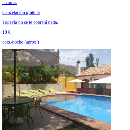
5 camas
Cancelación gratuita
Todavía no se te cobrará nada.
18 €
pers./noche (aprox.)