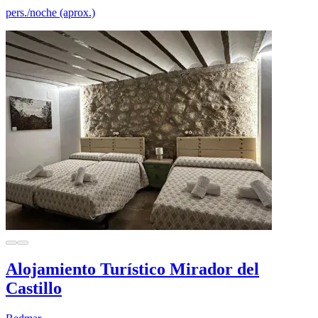
pers./noche (aprox.)
Alojamiento Turístico Mirador del
Castillo