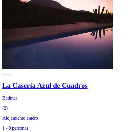
La Casería Azul de Cuadros
Bedmar
(2)
Alojamiento entero
1 - 8 personas