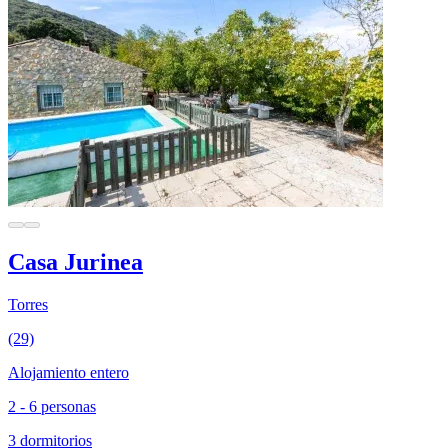
Casa Jurinea
Torres
(29)
Alojamiento entero
2 - 6 personas
3 dormitorios