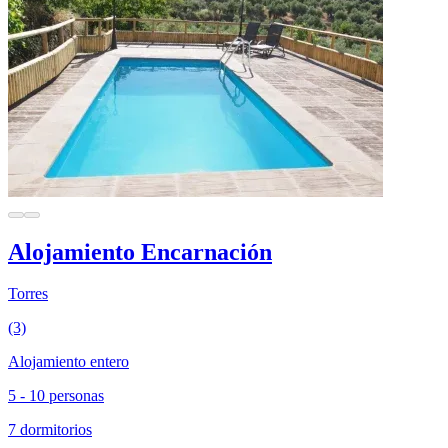
Alojamiento Encarnación
Torres
(3)
Alojamiento entero
5 - 10 personas
7 dormitorios