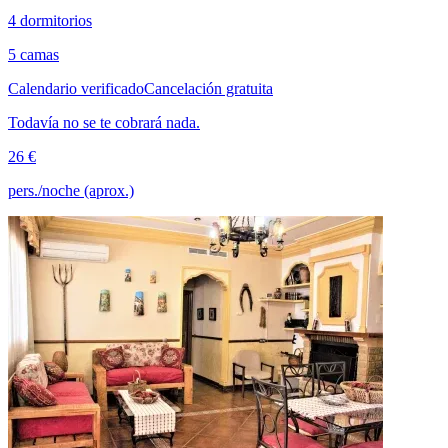
4 dormitorios
5 camas
Calendario verificado
Cancelación gratuita
Todavía no se te cobrará nada.
26 €
pers./noche (aprox.)