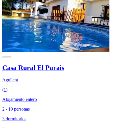
Casa Rural El Parais
Agullent
(1)
Alojamiento entero
2 - 10 personas
3 dormitorios