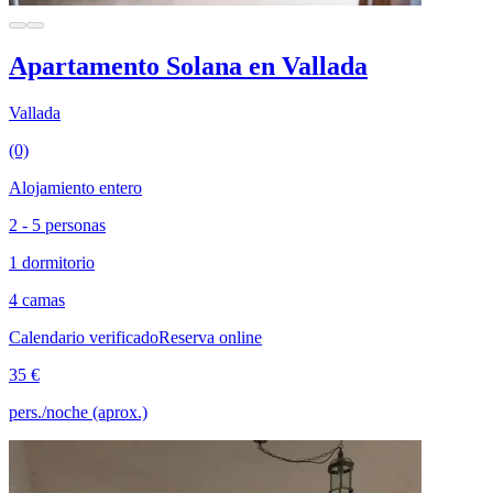
Apartamento Solana en Vallada
Vallada
(0)
Alojamiento entero
2 - 5 personas
1 dormitorio
4 camas
Calendario verificado
Reserva online
35 €
pers./noche (aprox.)