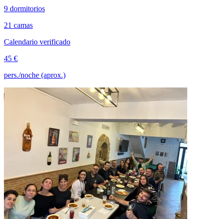
9 dormitorios
21 camas
Calendario verificado
45 €
pers./noche (aprox.)