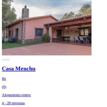
Casa Menchu
Ibi
(0)
Alojamiento entero
4 - 28 personas