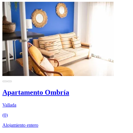
Apartamento Ombría
Vallada
(0)
Alojamiento entero