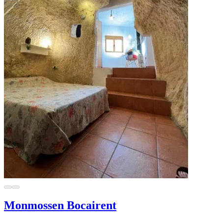
Monmossen Bocairent