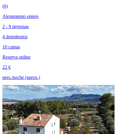
(0)
Alojamiento entero
2 - 9 personas
4 dormitorios
10 camas
Reserva online
22 €
pers./noche (aprox.)