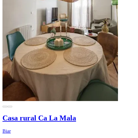
Casa rural Ca La Mala
Biar