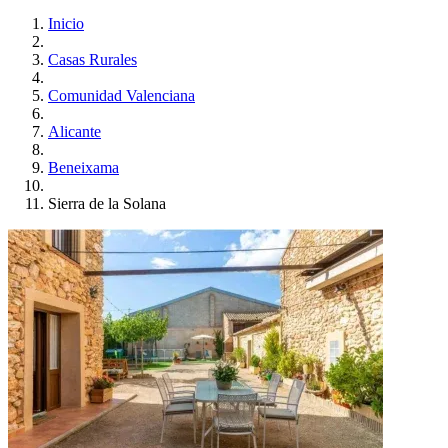
Inicio
Casas Rurales
Comunidad Valenciana
Alicante
Beneixama
Sierra de la Solana