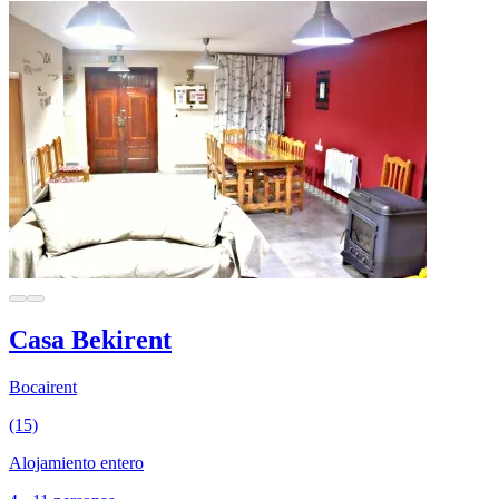
Casa Bekirent
Bocairent
(15)
Alojamiento entero