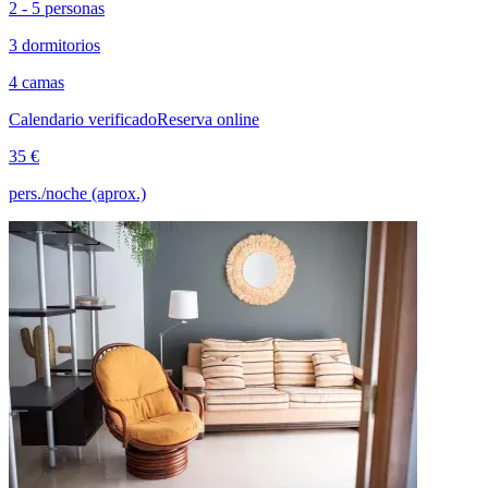
2 - 5 personas
3 dormitorios
4 camas
Calendario verificado
Reserva online
35 €
pers./noche (aprox.)