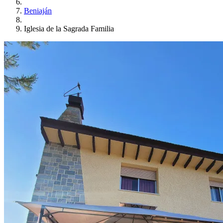
Beniaján
Iglesia de la Sagrada Familia