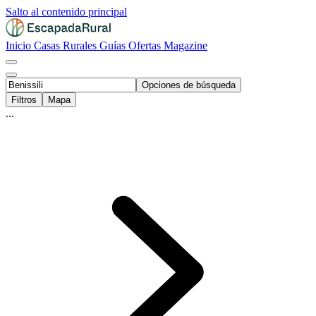
Salto al contenido principal
Inicio
Casas Rurales
Guías
Ofertas
Magazine
Opciones de búsqueda
Filtros
Mapa
...