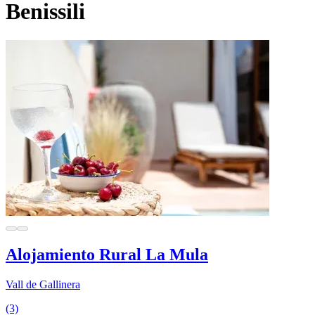
Benissili
Alojamiento Rural La Mula
Vall de Gallinera
(3)