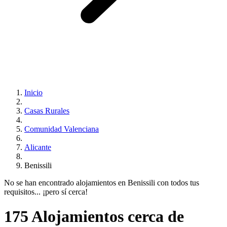
Inicio
Casas Rurales
Comunidad Valenciana
Alicante
Benissili
No se han encontrado alojamientos en Benissili con todos tus
requisitos... ¡pero sí cerca!
175 Alojamientos cerca de