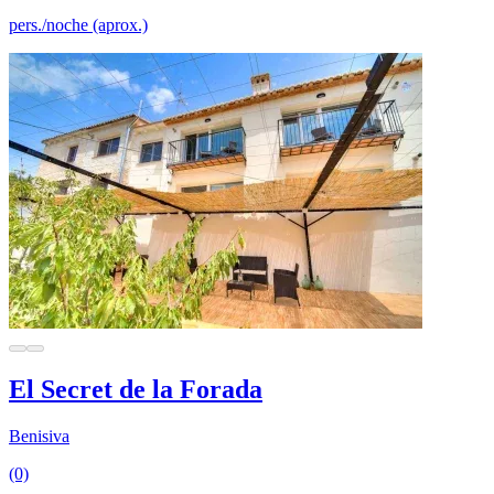
pers./noche (aprox.)
El Secret de la Forada
Benisiva
(0)