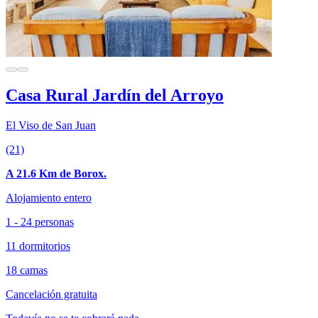
Casa Rural Jardín del Arroyo
El Viso de San Juan
(21)
A 21.6 Km de Borox.
Alojamiento entero
1 - 24 personas
11 dormitorios
18 camas
Cancelación gratuita