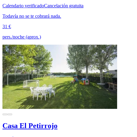
Calendario verificado
Cancelación gratuita
Todavía no se te cobrará nada.
31 €
pers./noche (aprox.)
Casa El Petirrojo