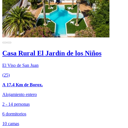
Casa Rural El Jardín de los Niños
El Viso de San Juan
(25)
A 17.4 Km de Borox.
Alojamiento entero
2 - 14 personas
6 dormitorios
10 camas