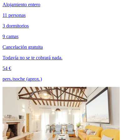
Alojamiento entero
11 personas
3 dormitorios
9 camas
Cancelación gratuita
Todavía no se te cobrará nada.
54 €
pers./noche (aprox.)