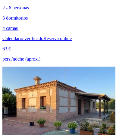
2 - 6 personas
3 dormitorios
4 camas
Calendario verificado
Reserva online
63 €
pers./noche (aprox.)