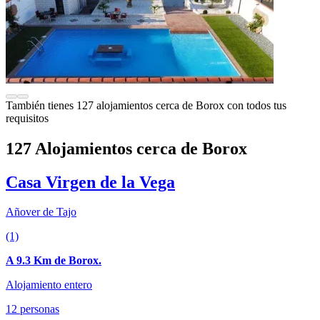
También tienes 127 alojamientos cerca de Borox con todos tus
requisitos
127 Alojamientos cerca de Borox
Casa Virgen de la Vega
Añover de Tajo
(1)
A 9.3 Km de Borox.
Alojamiento entero
12 personas