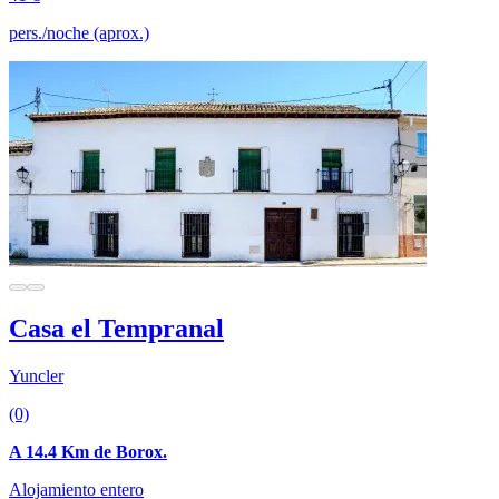
pers./noche (aprox.)
Casa el Tempranal
Yuncler
(0)
A 14.4 Km de Borox.
Alojamiento entero