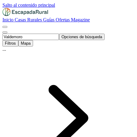
Salto al contenido principal
Inicio
Casas Rurales
Guías
Ofertas
Magazine
Opciones de búsqueda
Filtros
Mapa
...