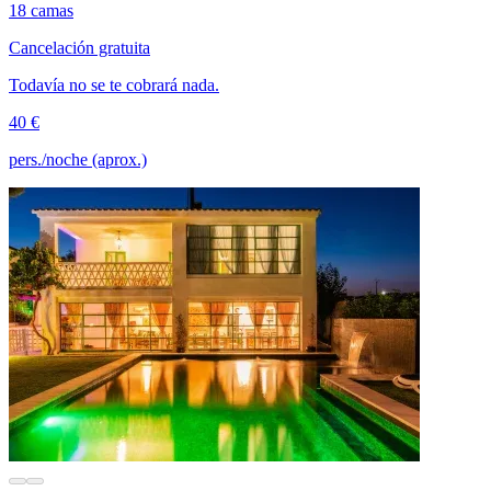
18 camas
Cancelación gratuita
Todavía no se te cobrará nada.
40 €
pers./noche (aprox.)