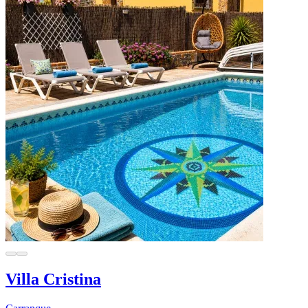
Villa Cristina