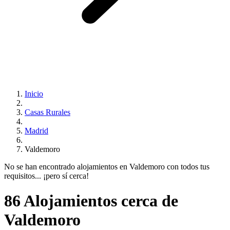
Inicio
Casas Rurales
Madrid
Valdemoro
No se han encontrado alojamientos en Valdemoro con todos tus
requisitos... ¡pero sí cerca!
86 Alojamientos cerca de
Valdemoro