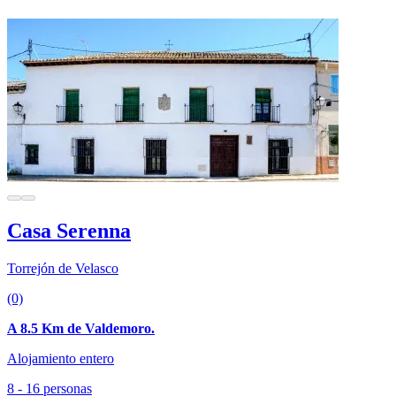
Casa Serenna
Torrejón de Velasco
(0)
A 8.5 Km de Valdemoro.
Alojamiento entero
8 - 16 personas