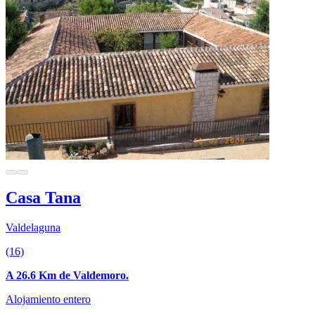
Casa Tana
Valdelaguna
(16)
A 26.6 Km de Valdemoro.
Alojamiento entero