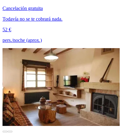
Cancelación gratuita
Todavía no se te cobrará nada.
52 €
pers./noche (aprox.)