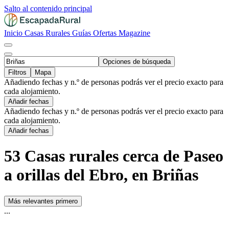
Salto al contenido principal
Inicio
Casas Rurales
Guías
Ofertas
Magazine
Opciones de búsqueda
Filtros
Mapa
Añadiendo fechas y n.º de personas podrás ver el precio exacto para
cada alojamiento.
Añadir fechas
Añadiendo fechas y n.º de personas podrás ver el precio exacto para
cada alojamiento.
Añadir fechas
53 Casas rurales cerca de Paseo
a orillas del Ebro, en Briñas
Más relevantes primero
...