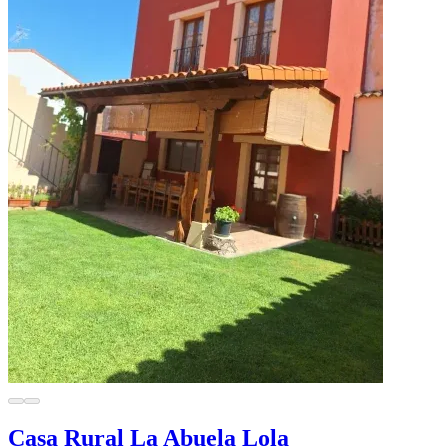
Casa Rural La Abuela Lola