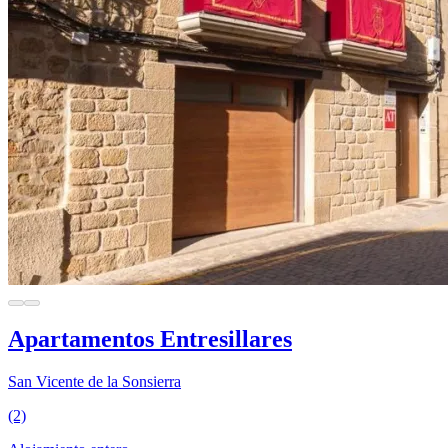
Apartamentos Entresillares
San Vicente de la Sonsierra
(2)