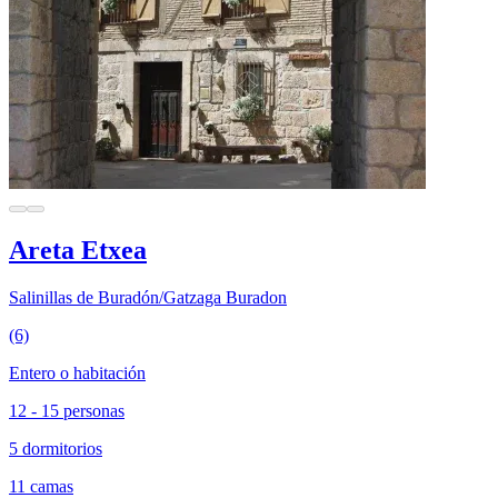
Areta Etxea
Salinillas de Buradón/Gatzaga Buradon
(6)
Entero o habitación
12 - 15 personas
5 dormitorios
11 camas