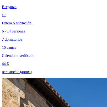
Berganzo
(1)
Entero o habitación
6 - 14 personas
7 dormitorios
16 camas
Calendario verificado
44 €
pers./noche (aprox.)