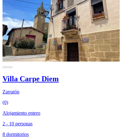
Villa Carpe Diem
Zarratón
(0)
Alojamiento entero
2 - 10 personas
8 dormitorios