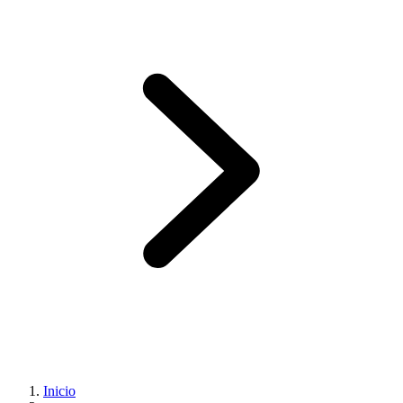
Inicio