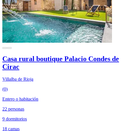
Casa rural boutique Palacio Condes de
Cirac
Villalba de Rioja
(0)
Entero o habitación
22 personas
9 dormitorios
18 camas