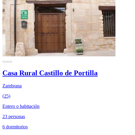
Casa Rural Castillo de Portilla
Zambrana
(25)
Entero o habitación
23 personas
6 dormitorios