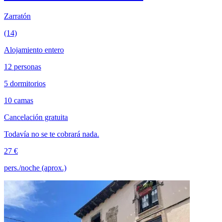
Zarratón
(14)
Alojamiento entero
12 personas
5 dormitorios
10 camas
Cancelación gratuita
Todavía no se te cobrará nada.
27 €
pers./noche (aprox.)