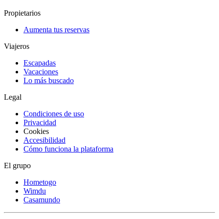
Propietarios
Aumenta tus reservas
Viajeros
Escapadas
Vacaciones
Lo más buscado
Legal
Condiciones de uso
Privacidad
Cookies
Accesibilidad
Cómo funciona la plataforma
El grupo
Hometogo
Wimdu
Casamundo