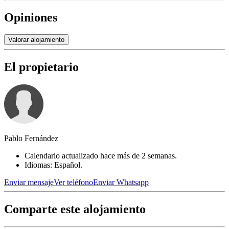
Opiniones
Valorar alojamiento
El propietario
Pablo Fernández
Calendario actualizado hace más de 2 semanas.
Idiomas: Español.
Enviar mensaje
Ver teléfono
Enviar Whatsapp
Comparte este alojamiento