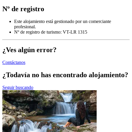
Nº de registro
Este alojamiento está gestionado por un comerciante
profesional.
Nº de registro de turismo: VT-LR 1315
¿Ves algún error?
Contáctanos
¿Todavía no has encontrado alojamiento?
Seguir buscando