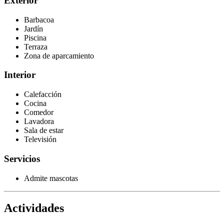
Exterior
Barbacoa
Jardín
Piscina
Terraza
Zona de aparcamiento
Interior
Calefacción
Cocina
Comedor
Lavadora
Sala de estar
Televisión
Servicios
Admite mascotas
Actividades