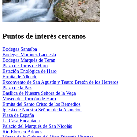
Puntos de interés cercanos
Bodegas Santalba
Bodegas Martínez Lacuesta
Bodegas Marqués de Terán
Plaza de Toros de Haro
Estación Enológica de Haro
Ermita de Allende
Exconvento de San Agustín y Teatro Bretón de los Herreros
Plaza de la Paz
Basílica de Nuestra Señora de la Vega
Museo del Torreón de Haro
Ermita del Santo Cristo de los Remedios
Iglesia de Nuestra Señora de la Asunción
Plaza de España
La Casa Encantada
Palacio del Marqués de San Nicolás
Río Ebro en Briones