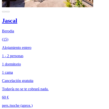
Jascal
Berodia
(15)
Alojamiento entero
1 - 2 personas
1 dormitorio
1 cama
Cancelación gratuita
Todavía no se te cobrará nada.
60 €
pers./noche (aprox.)