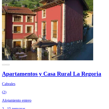
Apartamentos y Casa Rural La Regoria
Cabrales
(2)
Alojamiento entero
2 - 15 personas