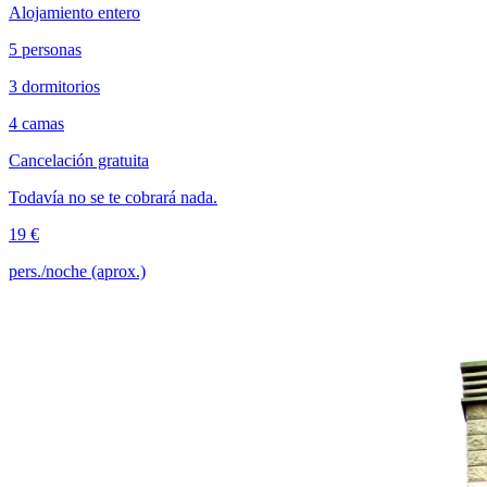
Alojamiento entero
5 personas
3 dormitorios
4 camas
Cancelación gratuita
Todavía no se te cobrará nada.
19 €
pers./noche (aprox.)