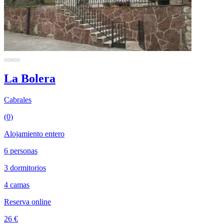
La Bolera
Cabrales
(0)
Alojamiento entero
6 personas
3 dormitorios
4 camas
Reserva online
26 €