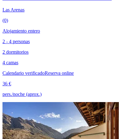
Las Arenas
(0)
Alojamiento entero
2 - 4 personas
2 dormitorios
4 camas
Calendario verificado
Reserva online
36 €
pers./noche (aprox.)