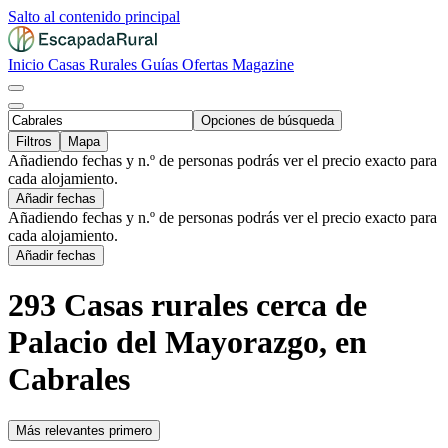
Salto al contenido principal
Inicio
Casas Rurales
Guías
Ofertas
Magazine
Opciones de búsqueda
Filtros
Mapa
Añadiendo fechas y n.º de personas podrás ver el precio exacto para
cada alojamiento.
Añadir fechas
Añadiendo fechas y n.º de personas podrás ver el precio exacto para
cada alojamiento.
Añadir fechas
293 Casas rurales cerca de
Palacio del Mayorazgo, en
Cabrales
Más relevantes primero