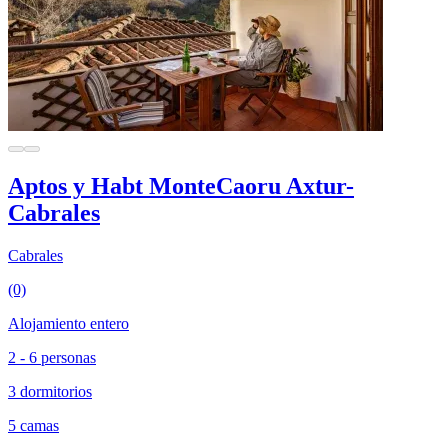
Aptos y Habt MonteCaoru Axtur-
Cabrales
Cabrales
(0)
Alojamiento entero
2 - 6 personas
3 dormitorios
5 camas