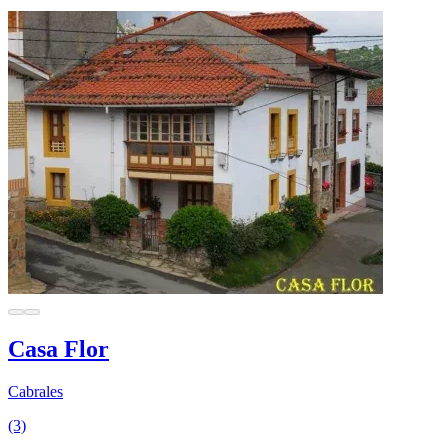
Casa Flor
Cabrales
(3)