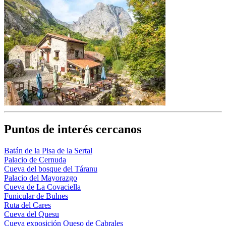
Puntos de interés cercanos
Batán de la Pisa de la Sertal
Palacio de Cernuda
Cueva del bosque del Táranu
Palacio del Mayorazgo
Cueva de La Covaciella
Funicular de Bulnes
Ruta del Cares
Cueva del Quesu
Cueva exposición Queso de Cabrales