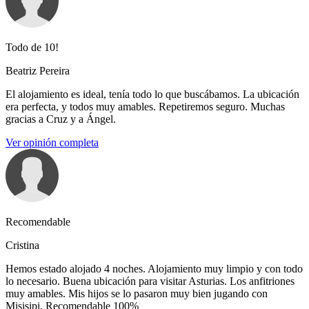
Todo de 10!
Beatriz Pereira
El alojamiento es ideal, tenía todo lo que buscábamos. La ubicación
era perfecta, y todos muy amables. Repetiremos seguro. Muchas
gracias a Cruz y a Ángel.
Ver opinión completa
Recomendable
Cristina
Hemos estado alojado 4 noches. Alojamiento muy limpio y con todo
lo necesario. Buena ubicación para visitar Asturias. Los anfitriones
muy amables. Mis hijos se lo pasaron muy bien jugando con
Misisipi. Recomendable 100%