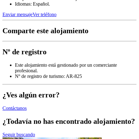
Idiomas: Español.
Enviar mensaje
Ver teléfono
Comparte este alojamiento
Nº de registro
Este alojamiento está gestionado por un comerciante
profesional.
Nº de registro de turismo: AR-825
¿Ves algún error?
Contáctanos
¿Todavía no has encontrado alojamiento?
Seguir buscando