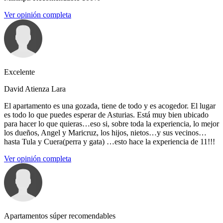
Ver opinión completa
Excelente
David Atienza Lara
El apartamento es una gozada, tiene de todo y es acogedor. El lugar
es todo lo que puedes esperar de Asturias. Está muy bien ubicado
para hacer lo que quieras…eso si, sobre toda la experiencia, lo mejor
los dueños, Angel y Maricruz, los hijos, nietos…y sus vecinos…
hasta Tula y Cuera(perra y gata) …esto hace la experiencia de 11!!!
Ver opinión completa
Apartamentos súper recomendables