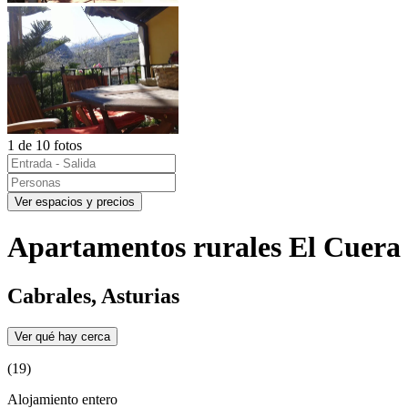
1 de 10 fotos
Ver espacios y precios
Apartamentos rurales El Cuera
Cabrales, Asturias
Ver qué hay cerca
(19)
Alojamiento entero