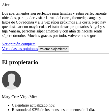
Alex
Los apartamentos son perfectos para familias y están perfectamente
ubicados, para poder visitar la ruta del cares, fuentede, cangas y
lagos de Covadonga y a la vez súper próximos a la costa. Pero hay
que destacar con mayúsculas el trato de sus propietarios Angel y su
hija Vanesa, personas súper amables y con afán de hacerte sentir
súper cómodos. Muchas gracias por todo, volveremos seguro !
Ver opinión completa
Ver todas las opiniones
Valorar alojamiento
El propietario
Mary Cruz Viejo Mier
Calendario actualizado hoy.
Responde al 93% de los mensajes en menos de 1 día.