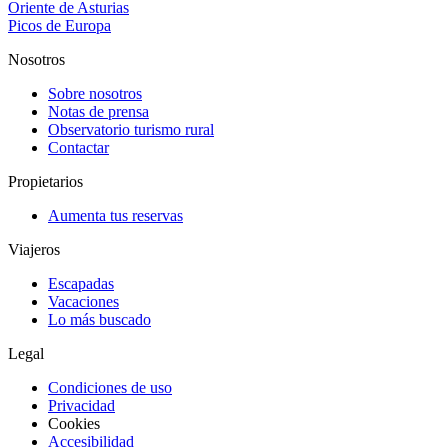
Oriente de Asturias
Picos de Europa
Nosotros
Sobre nosotros
Notas de prensa
Observatorio turismo rural
Contactar
Propietarios
Aumenta tus reservas
Viajeros
Escapadas
Vacaciones
Lo más buscado
Legal
Condiciones de uso
Privacidad
Cookies
Accesibilidad