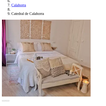
Calahorra
Catedral de Calahorra