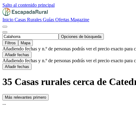
Salto al contenido principal
Inicio
Casas Rurales
Guías
Ofertas
Magazine
Opciones de búsqueda
Filtros
Mapa
Añadiendo fechas y n.º de personas podrás ver el precio exacto para 
Añadir fechas
Añadiendo fechas y n.º de personas podrás ver el precio exacto para 
Añadir fechas
35 Casas rurales cerca de Cated
Más relevantes primero
...