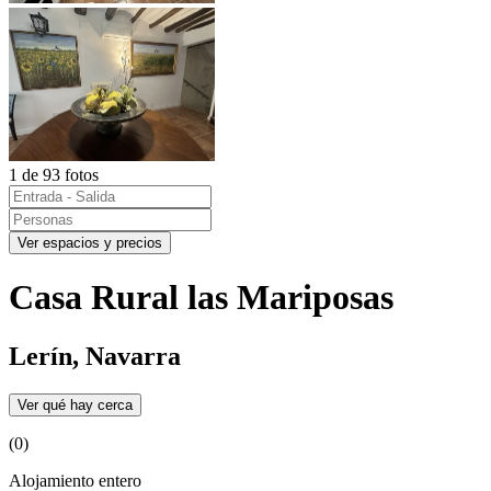
1 de 93 fotos
Ver espacios y precios
Casa Rural las Mariposas
Lerín, Navarra
Ver qué hay cerca
(0)
Alojamiento entero