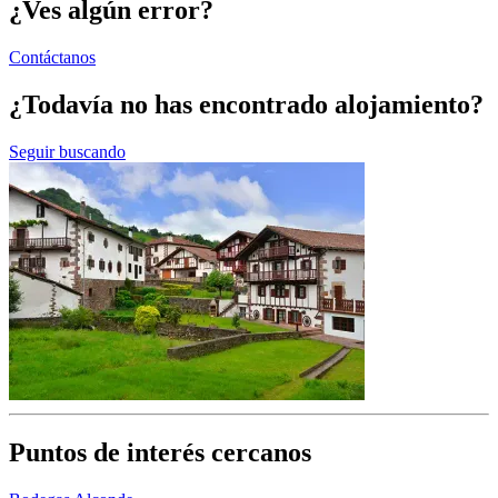
¿Ves algún error?
Contáctanos
¿Todavía no has encontrado alojamiento?
Seguir buscando
Puntos de interés cercanos