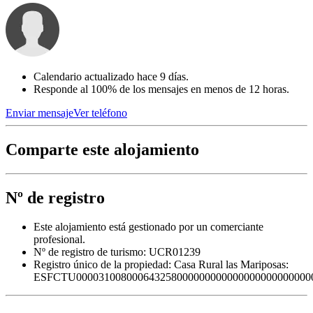
Calendario actualizado hace 9 días.
Responde al 100% de los mensajes en menos de 12 horas.
Enviar mensaje
Ver teléfono
Comparte este alojamiento
Nº de registro
Este alojamiento está gestionado por un comerciante
profesional.
Nº de registro de turismo: UCR01239
Registro único de la propiedad:
Casa Rural las Mariposas:
ESFCTU000031008000643258000000000000000000000000