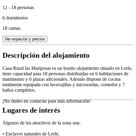
12 - 18 personas
6 dormitorios
18 camas
Ver espacios y precios
Descripción del alojamiento
Casa Rural las Mariposas es un bonito alojamiento situado en Lerín,
tiene capacidad para 18 personas distribuidas en 6 habitaciones de
matrimonio y 6 plazas adicionales. Además dispone de cocina
totalmente equipada con lavavajillas y microondas, comedor y 7
baños completos.
¡No dudes en contactar para más información!
Lugares de interés
Algunos de los atractivos de la zona son:
• Enclaves naturales de Lerín.