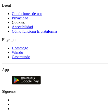
Legal
Condiciones de uso
Privacidad
Cookies
Accesibilidad
Cómo funciona la plataforma
El grupo
Hometogo
Wimdu
Casamundo
App
Síguenos