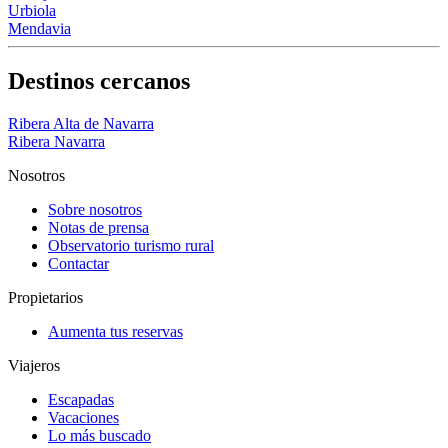
Urbiola
Mendavia
Destinos cercanos
Ribera Alta de Navarra
Ribera Navarra
Nosotros
Sobre nosotros
Notas de prensa
Observatorio turismo rural
Contactar
Propietarios
Aumenta tus reservas
Viajeros
Escapadas
Vacaciones
Lo más buscado