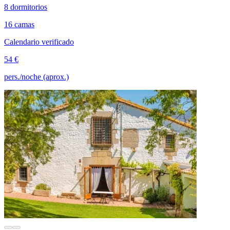
8 dormitorios
16 camas
Calendario verificado
54 €
pers./noche (aprox.)