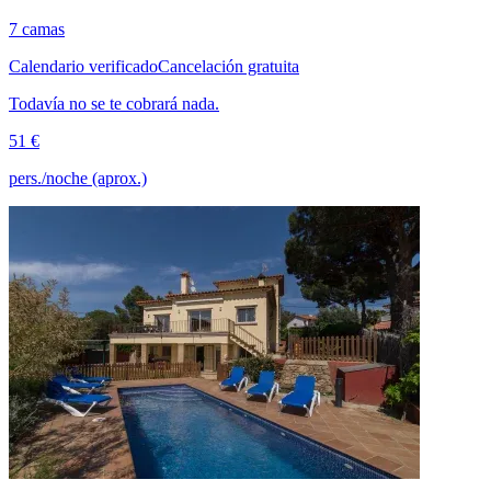
7 camas
Calendario verificado
Cancelación gratuita
Todavía no se te cobrará nada.
51 €
pers./noche (aprox.)