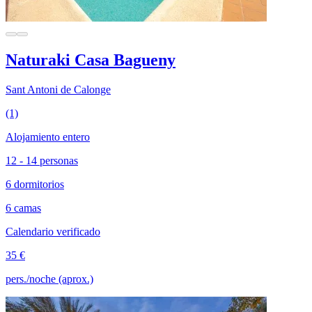
Naturaki Casa Bagueny
Sant Antoni de Calonge
(1)
Alojamiento entero
12 - 14 personas
6 dormitorios
6 camas
Calendario verificado
35 €
pers./noche (aprox.)