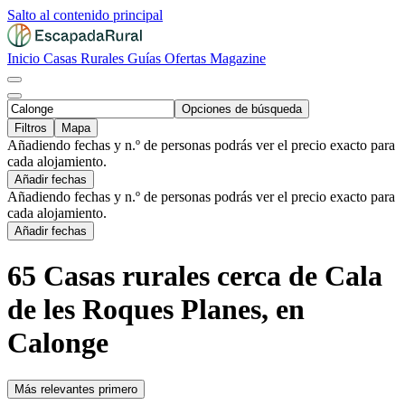
Salto al contenido principal
Inicio
Casas Rurales
Guías
Ofertas
Magazine
Opciones de búsqueda
Filtros
Mapa
Añadiendo fechas y n.º de personas podrás ver el precio exacto para
cada alojamiento.
Añadir fechas
Añadiendo fechas y n.º de personas podrás ver el precio exacto para
cada alojamiento.
Añadir fechas
65 Casas rurales cerca de Cala
de les Roques Planes, en
Calonge
Más relevantes primero