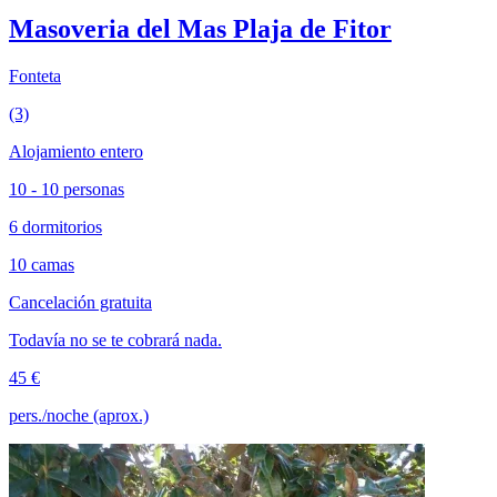
Masoveria del Mas Plaja de Fitor
Fonteta
(3)
Alojamiento entero
10 - 10 personas
6 dormitorios
10 camas
Cancelación gratuita
Todavía no se te cobrará nada.
45 €
pers./noche (aprox.)