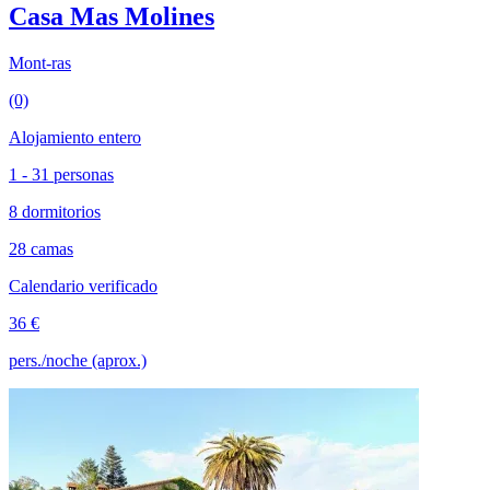
Casa Mas Molines
Mont-ras
(0)
Alojamiento entero
1 - 31 personas
8 dormitorios
28 camas
Calendario verificado
36 €
pers./noche (aprox.)