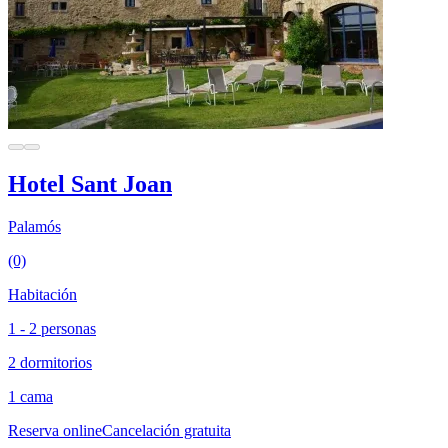
Hotel Sant Joan
Palamós
(0)
Habitación
1 - 2 personas
2 dormitorios
1 cama
Reserva online
Cancelación gratuita