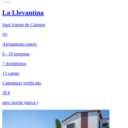
La Llevantina
Sant Antoni de Calonge
(0)
Alojamiento entero
6 - 19 personas
7 dormitorios
13 camas
Calendario verificado
28 €
pers./noche (aprox.)