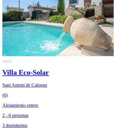
Villa Eco-Solar
Sant Antoni de Calonge
(0)
Alojamiento entero
2 - 6 personas
3 dormitorios