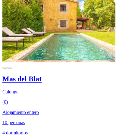
Mas del Blat
Calonge
(0)
Alojamiento entero
10 personas
4 dormitorios