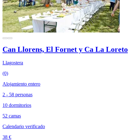
Can Llorens, El Fornet y Ca La Loreto
Llagostera
(0)
Alojamiento entero
2 - 58 personas
10 dormitorios
52 camas
Calendario verificado
38 €