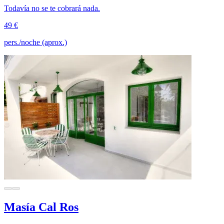
Todavía no se te cobrará nada.
49 €
pers./noche (aprox.)
Masía Cal Ros