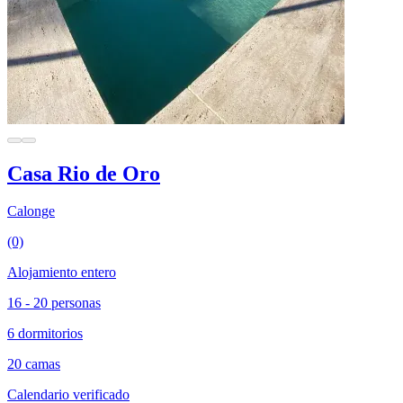
Casa Rio de Oro
Calonge
(0)
Alojamiento entero
16 - 20 personas
6 dormitorios
20 camas
Calendario verificado