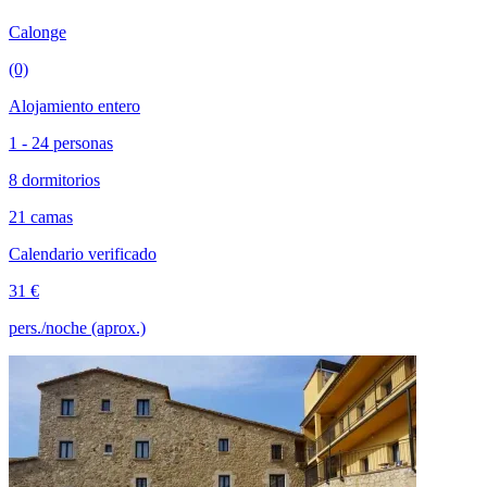
Calonge
(0)
Alojamiento entero
1 - 24 personas
8 dormitorios
21 camas
Calendario verificado
31 €
pers./noche (aprox.)