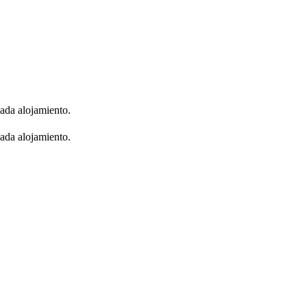
cada alojamiento.
cada alojamiento.