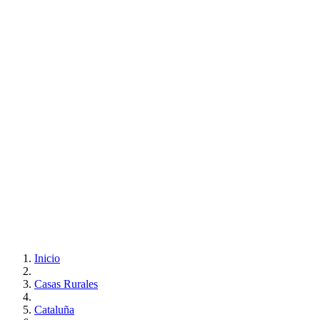
Inicio
Casas Rurales
Cataluña