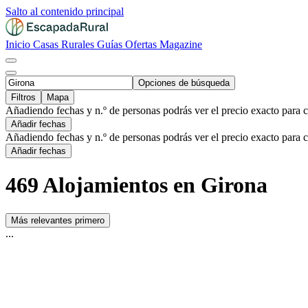
Salto al contenido principal
Inicio
Casas Rurales
Guías
Ofertas
Magazine
Opciones de búsqueda
Filtros
Mapa
Añadiendo fechas y n.º de personas podrás ver el precio exacto para 
Añadir fechas
Añadiendo fechas y n.º de personas podrás ver el precio exacto para 
Añadir fechas
469 Alojamientos en Girona
Más relevantes primero
...