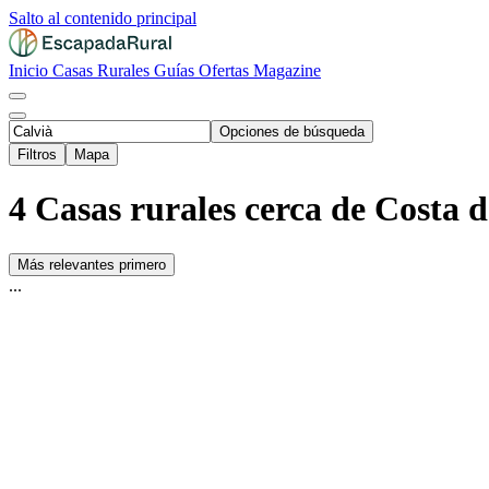
Salto al contenido principal
Inicio
Casas Rurales
Guías
Ofertas
Magazine
Opciones de búsqueda
Filtros
Mapa
4 Casas rurales cerca de Costa d
Más relevantes primero
...