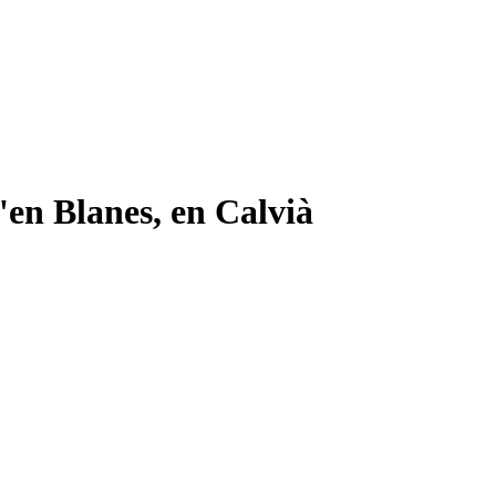
'en Blanes, en Calvià