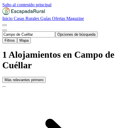
Salto al contenido principal
Inicio
Casas Rurales
Guías
Ofertas
Magazine
Opciones de búsqueda
Filtros
Mapa
1 Alojamientos en Campo de
Cuéllar
Más relevantes primero
...