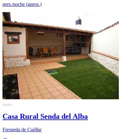
pers./noche (aprox.)
Casa Rural Senda del Alba
Fresneda de Cuéllar