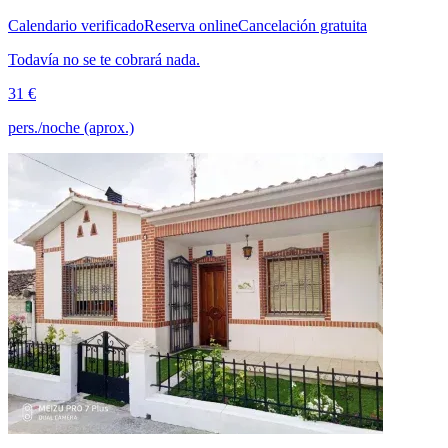
Calendario verificado
Reserva online
Cancelación gratuita
Todavía no se te cobrará nada.
31 €
pers./noche (aprox.)