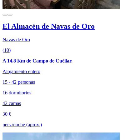
El Almacén de Navas de Oro
Navas de Oro
(10)
A 14.8 Km de Campo de Cuéllar.
Alojamiento entero
15 - 42 personas
16 dormitorios
42 camas
30 €
pers./noche (aprox.)