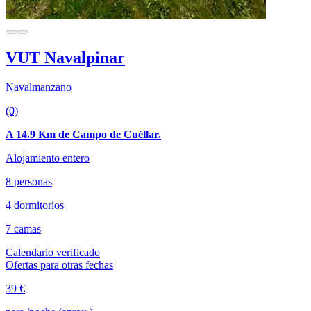
VUT Navalpinar
Navalmanzano
(0)
A 14.9 Km de Campo de Cuéllar.
Alojamiento entero
8 personas
4 dormitorios
7 camas
Calendario verificado
Ofertas para otras fechas
39 €