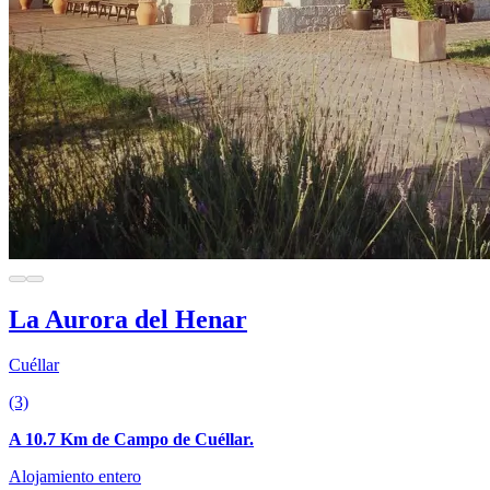
La Aurora del Henar
Cuéllar
(3)
A 10.7 Km de Campo de Cuéllar.
Alojamiento entero