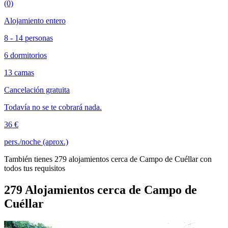
(0)
Alojamiento entero
8 - 14 personas
6 dormitorios
13 camas
Cancelación gratuita
Todavía no se te cobrará nada.
36 €
pers./noche (aprox.)
También tienes 279 alojamientos cerca de Campo de Cuéllar con
todos tus requisitos
279 Alojamientos cerca de Campo de
Cuéllar