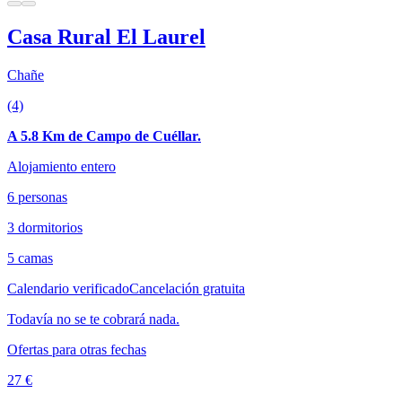
Casa Rural El Laurel
Chañe
(4)
A 5.8 Km de Campo de Cuéllar.
Alojamiento entero
6 personas
3 dormitorios
5 camas
Calendario verificado
Cancelación gratuita
Todavía no se te cobrará nada.
Ofertas para otras fechas
27 €