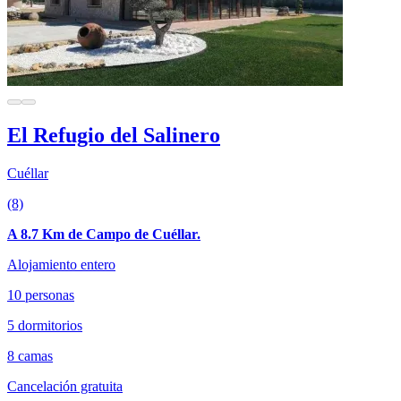
El Refugio del Salinero
Cuéllar
(8)
A 8.7 Km de Campo de Cuéllar.
Alojamiento entero
10 personas
5 dormitorios
8 camas
Cancelación gratuita