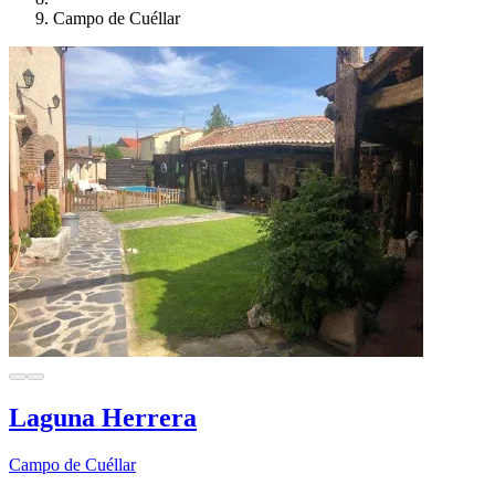
Campo de Cuéllar
Laguna Herrera
Campo de Cuéllar