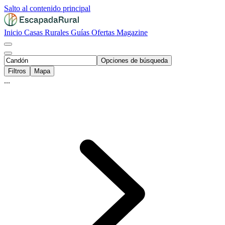
Salto al contenido principal
Inicio
Casas Rurales
Guías
Ofertas
Magazine
Opciones de búsqueda
Filtros
Mapa
...