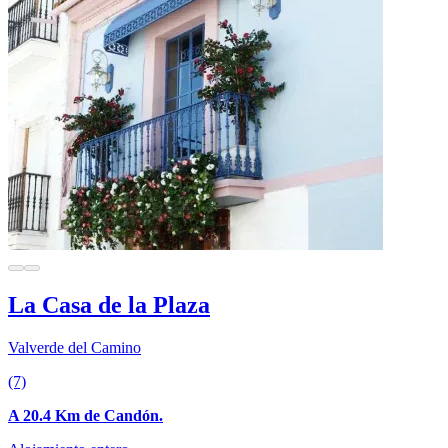
La Casa de la Plaza
Valverde del Camino
(7)
A 20.4 Km de Candón.