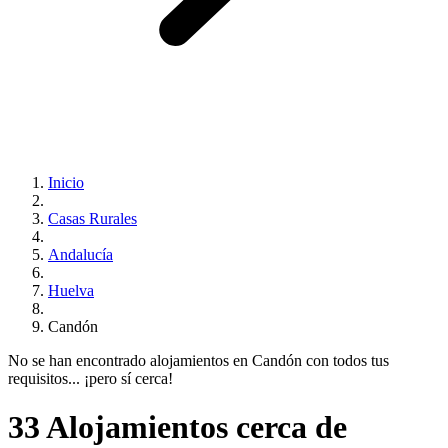
Inicio
Casas Rurales
Andalucía
Huelva
Candón
No se han encontrado alojamientos en Candón con todos tus
requisitos... ¡pero sí cerca!
33 Alojamientos cerca de