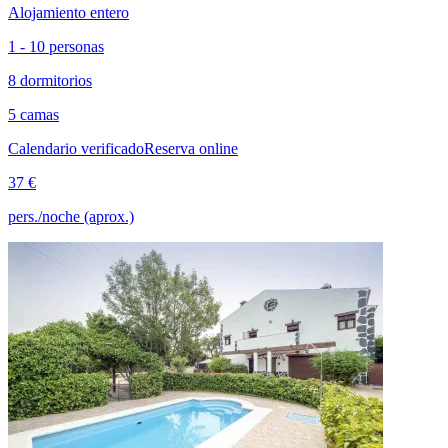
Alojamiento entero
1 - 10 personas
8 dormitorios
5 camas
Calendario verificado
Reserva online
37 €
pers./noche (aprox.)