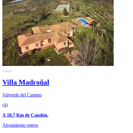
Villa Madroñal
Valverde del Camino
(4)
A 18.7 Km de Candón.
Alojamiento entero