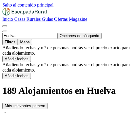
Salto al contenido principal
Inicio
Casas Rurales
Guías
Ofertas
Magazine
Opciones de búsqueda
Filtros
Mapa
Añadiendo fechas y n.º de personas podrás ver el precio exacto para
cada alojamiento.
Añadir fechas
Añadiendo fechas y n.º de personas podrás ver el precio exacto para
cada alojamiento.
Añadir fechas
189 Alojamientos en Huelva
Más relevantes primero
...