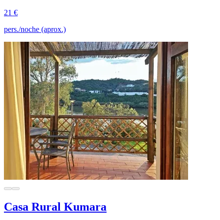
21 €
pers./noche (aprox.)
Casa Rural Kumara