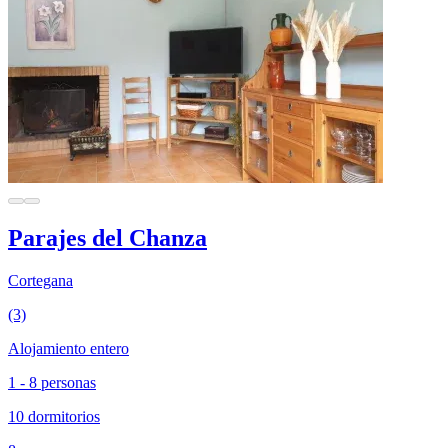
Parajes del Chanza
Cortegana
(3)
Alojamiento entero
1 - 8 personas
10 dormitorios