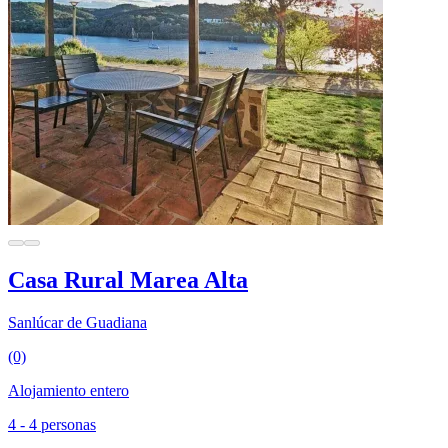
Casa Rural Marea Alta
Sanlúcar de Guadiana
(0)
Alojamiento entero
4 - 4 personas