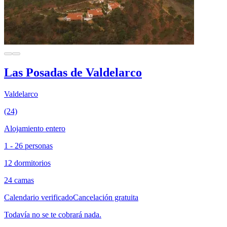
Las Posadas de Valdelarco
Valdelarco
(24)
Alojamiento entero
1 - 26 personas
12 dormitorios
24 camas
Calendario verificado
Cancelación gratuita
Todavía no se te cobrará nada.