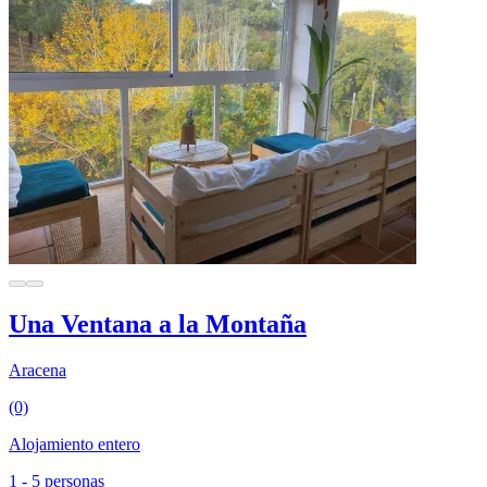
Una Ventana a la Montaña
Aracena
(0)
Alojamiento entero
1 - 5 personas