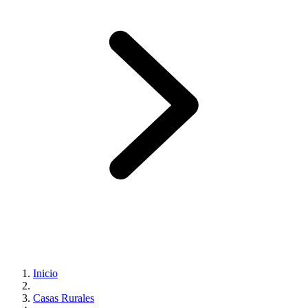
Inicio
Casas Rurales