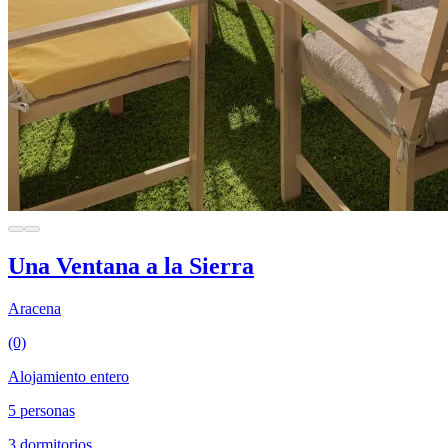
Una Ventana a la Sierra
Aracena
(0)
Alojamiento entero
5 personas
3 dormitorios