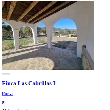
Finca Las Cabrillas I
Huelva
(0)