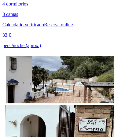
4 dormitorios
8 camas
Calendario verificado
Reserva online
33 €
pers./noche (aprox.)