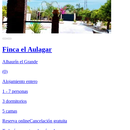
Finca el Aulagar
Alhaurín el Grande
(0)
Alojamiento entero
1 - 7 personas
3 dormitorios
5 camas
Reserva online
Cancelación gratuita