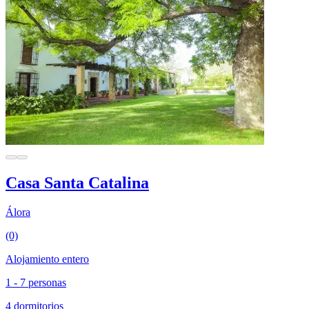
Casa Santa Catalina
Álora
(0)
Alojamiento entero
1 - 7 personas
4 dormitorios