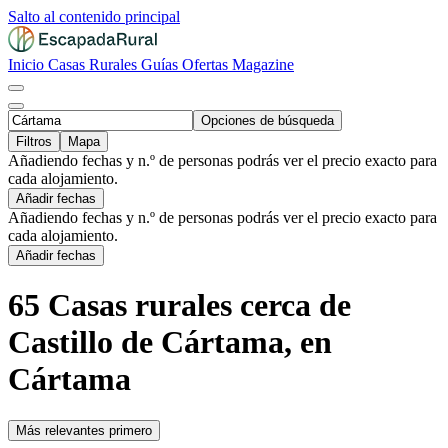
Salto al contenido principal
Inicio
Casas Rurales
Guías
Ofertas
Magazine
Opciones de búsqueda
Filtros
Mapa
Añadiendo fechas y n.º de personas podrás ver el precio exacto para
cada alojamiento.
Añadir fechas
Añadiendo fechas y n.º de personas podrás ver el precio exacto para
cada alojamiento.
Añadir fechas
65 Casas rurales cerca de
Castillo de Cártama, en
Cártama
Más relevantes primero