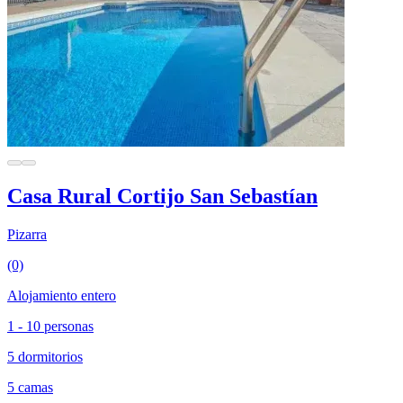
Casa Rural Cortijo San Sebastían
Pizarra
(0)
Alojamiento entero
1 - 10 personas
5 dormitorios
5 camas