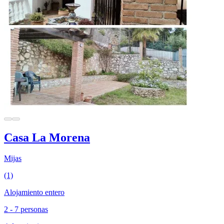
Casa La Morena
Mijas
(1)
Alojamiento entero
2 - 7 personas