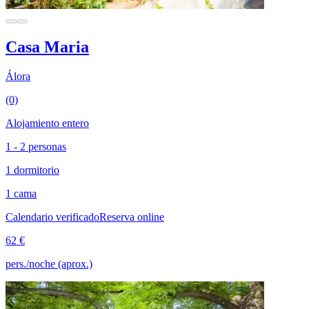
Casa Maria
Álora
(0)
Alojamiento entero
1 - 2 personas
1 dormitorio
1 cama
Calendario verificado
Reserva online
62 €
pers./noche (aprox.)