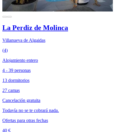
La Perdiz de Molinca
Villanueva de Algaidas
(4)
Alojamiento entero
4 - 39 personas
13 dormitorios
27 camas
Cancelación gratuita
Todavía no se te cobrará nada.
Ofertas para otras fechas
40 €