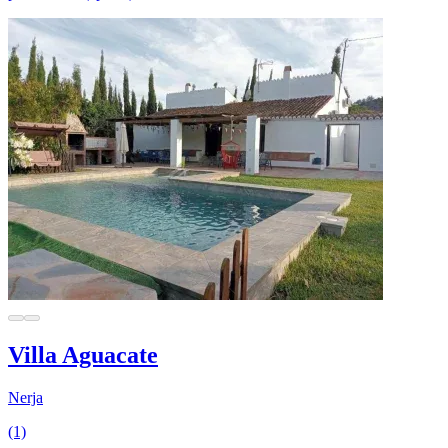
Villa Aguacate
Nerja
(1)