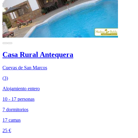
Casa Rural Antequera
Cuevas de San Marcos
(3)
Alojamiento entero
10 - 17 personas
7 dormitorios
17 camas
25 €