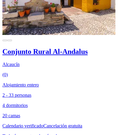
Conjunto Rural Al-Andalus
Alcaucín
(0)
Alojamiento entero
2 - 33 personas
4 dormitorios
20 camas
Calendario verificado
Cancelación gratuita