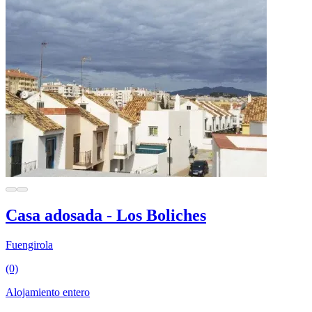
Casa adosada - Los Boliches
Fuengirola
(0)
Alojamiento entero