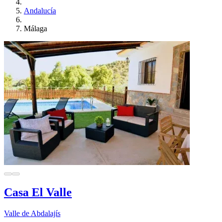
Andalucía
Málaga
Casa El Valle
Valle de Abdalajís