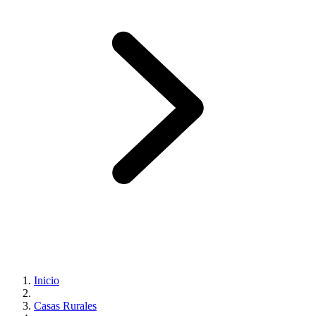
Inicio
Casas Rurales