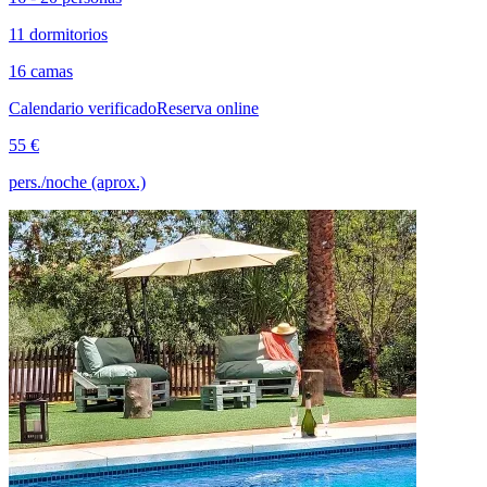
11 dormitorios
16 camas
Calendario verificado
Reserva online
55 €
pers./noche (aprox.)