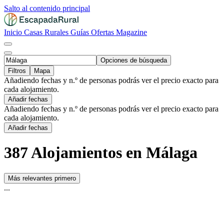
Salto al contenido principal
Inicio
Casas Rurales
Guías
Ofertas
Magazine
Opciones de búsqueda
Filtros
Mapa
Añadiendo fechas y n.º de personas podrás ver el precio exacto para
cada alojamiento.
Añadir fechas
Añadiendo fechas y n.º de personas podrás ver el precio exacto para
cada alojamiento.
Añadir fechas
387 Alojamientos en Málaga
Más relevantes primero
...