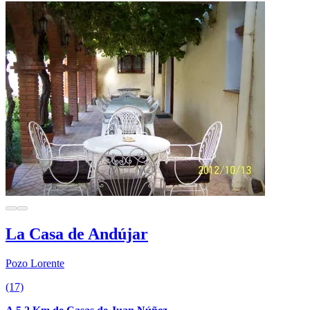
La Casa de Andújar
Pozo Lorente
(17)