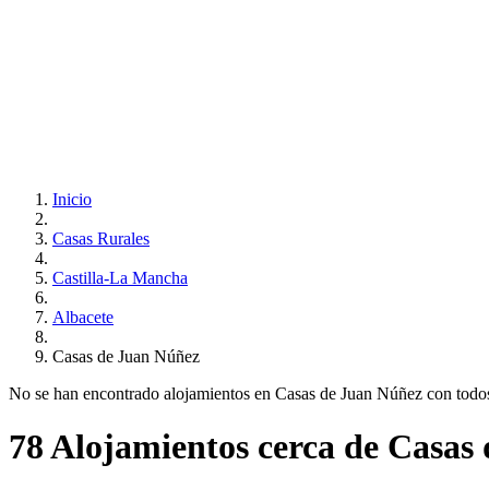
Inicio
Casas Rurales
Castilla-La Mancha
Albacete
Casas de Juan Núñez
No se han encontrado alojamientos en Casas de Juan Núñez con todos tu
78 Alojamientos cerca de Casas