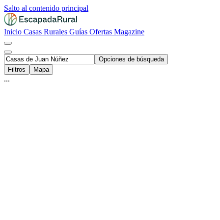
Salto al contenido principal
Inicio
Casas Rurales
Guías
Ofertas
Magazine
Opciones de búsqueda
Filtros
Mapa
...