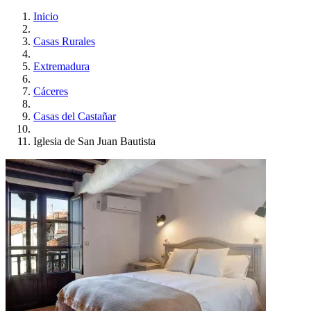
Inicio
Casas Rurales
Extremadura
Cáceres
Casas del Castañar
Iglesia de San Juan Bautista