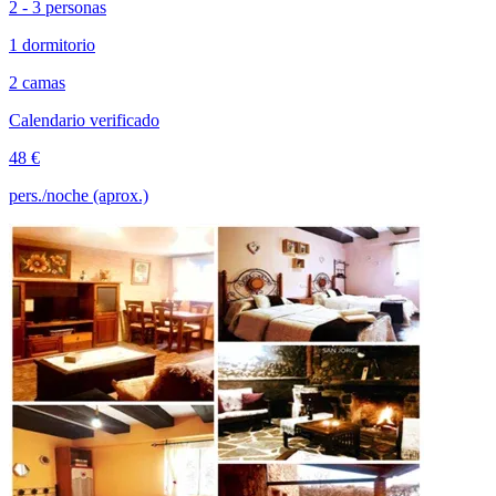
2 - 3 personas
1 dormitorio
2 camas
Calendario verificado
48 €
pers./noche (aprox.)