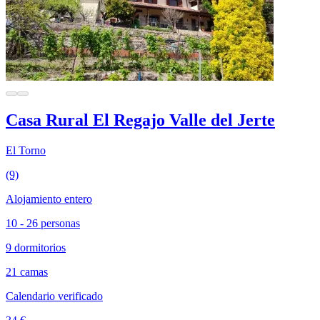
Casa Rural El Regajo Valle del Jerte
El Torno
(9)
Alojamiento entero
10 - 26 personas
9 dormitorios
21 camas
Calendario verificado