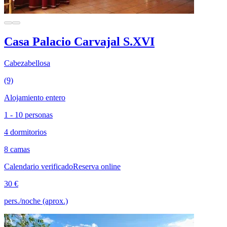
Casa Palacio Carvajal S.XVI
Cabezabellosa
(9)
Alojamiento entero
1 - 10 personas
4 dormitorios
8 camas
Calendario verificado
Reserva online
30 €
pers./noche (aprox.)