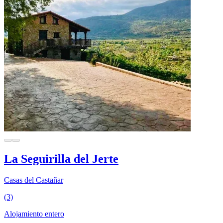
La Seguirilla del Jerte
Casas del Castañar
(3)
Alojamiento entero