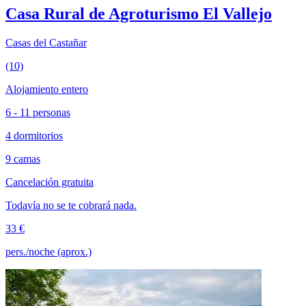
Casa Rural de Agroturismo El Vallejo
Casas del Castañar
(10)
Alojamiento entero
6 - 11 personas
4 dormitorios
9 camas
Cancelación gratuita
Todavía no se te cobrará nada.
33 €
pers./noche (aprox.)