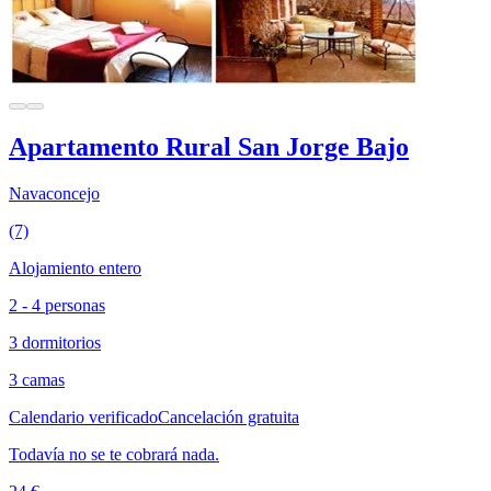
Apartamento Rural San Jorge Bajo
Navaconcejo
(7)
Alojamiento entero
2 - 4 personas
3 dormitorios
3 camas
Calendario verificado
Cancelación gratuita
Todavía no se te cobrará nada.