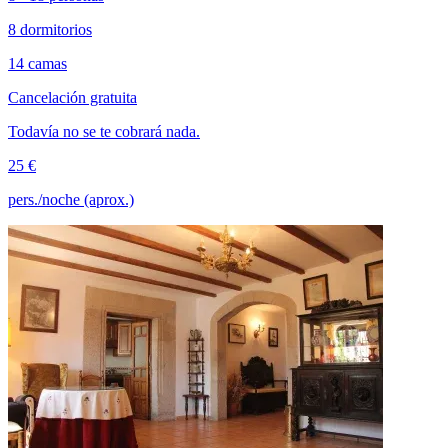
8 dormitorios
14 camas
Cancelación gratuita
Todavía no se te cobrará nada.
25 €
pers./noche (aprox.)