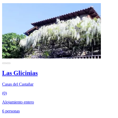
Las Glicinias
Casas del Castañar
(0)
Alojamiento entero
6 personas