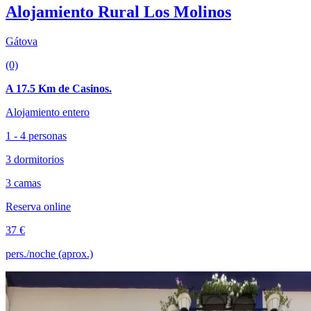
Alojamiento Rural Los Molinos
Gátova
(0)
A 17.5 Km de Casinos.
Alojamiento entero
1 - 4 personas
3 dormitorios
3 camas
Reserva online
37 €
pers./noche (aprox.)