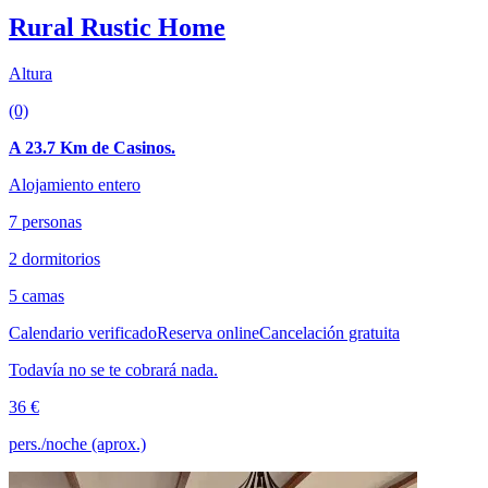
Rural Rustic Home
Altura
(0)
A 23.7 Km de Casinos.
Alojamiento entero
7 personas
2 dormitorios
5 camas
Calendario verificado
Reserva online
Cancelación gratuita
Todavía no se te cobrará nada.
36 €
pers./noche (aprox.)