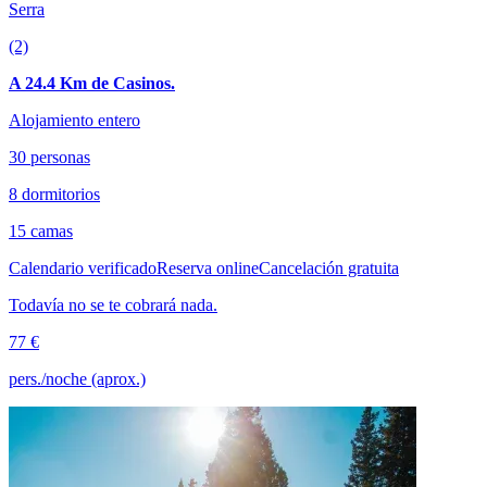
Serra
(2)
A 24.4 Km de Casinos.
Alojamiento entero
30 personas
8 dormitorios
15 camas
Calendario verificado
Reserva online
Cancelación gratuita
Todavía no se te cobrará nada.
77 €
pers./noche (aprox.)