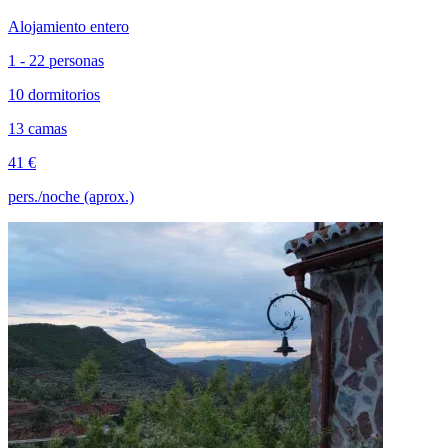
Alojamiento entero
1 - 22 personas
10 dormitorios
13 camas
41 €
pers./noche (aprox.)