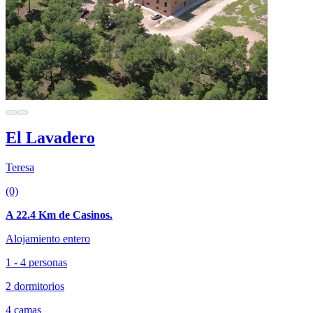
El Lavadero
Teresa
(0)
A 22.4 Km de Casinos.
Alojamiento entero
1 - 4 personas
2 dormitorios
4 camas