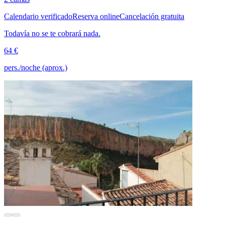
Calendario verificado
Reserva online
Cancelación gratuita
Todavía no se te cobrará nada.
64 €
pers./noche (aprox.)