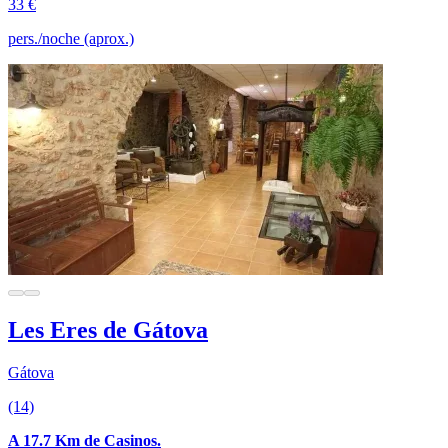
33 €
pers./noche (aprox.)
Les Eres de Gátova
Gátova
(14)
A 17.7 Km de Casinos.