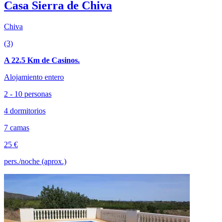
Casa Sierra de Chiva
Chiva
(3)
A 22.5 Km de Casinos.
Alojamiento entero
2 - 10 personas
4 dormitorios
7 camas
25 €
pers./noche (aprox.)