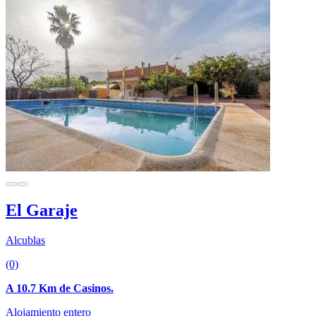
El Garaje
Alcublas
(0)
A 10.7 Km de Casinos.
Alojamiento entero