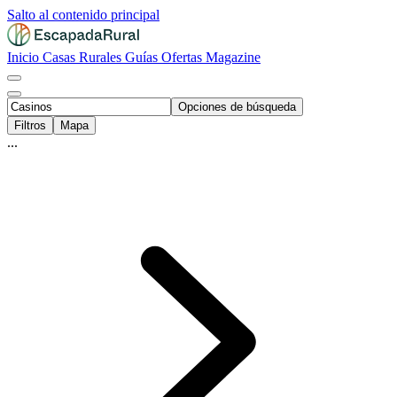
Salto al contenido principal
Inicio
Casas Rurales
Guías
Ofertas
Magazine
Opciones de búsqueda
Filtros
Mapa
...