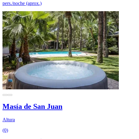
pers./noche (aprox.)
Masía de San Juan
Altura
(0)