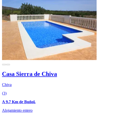
Casa Sierra de Chiva
Chiva
(3)
A 9.7 Km de Buñol.
Alojamiento entero