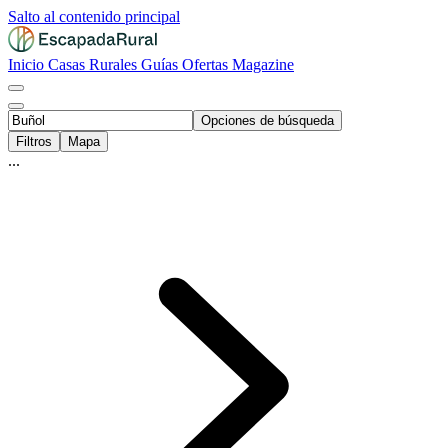
Salto al contenido principal
Inicio
Casas Rurales
Guías
Ofertas
Magazine
Opciones de búsqueda
Filtros
Mapa
...