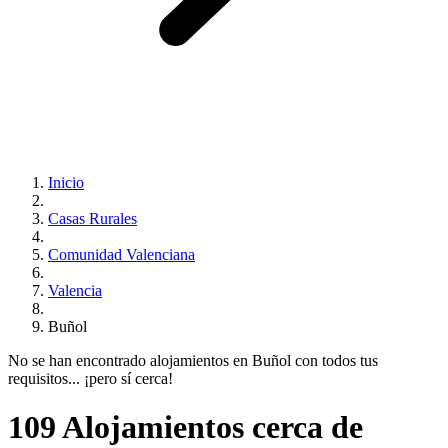
Inicio
Casas Rurales
Comunidad Valenciana
Valencia
Buñol
No se han encontrado alojamientos en Buñol con todos tus
requisitos... ¡pero sí cerca!
109 Alojamientos cerca de