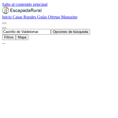
Salto al contenido principal
Inicio
Casas Rurales
Guías
Ofertas
Magazine
Opciones de búsqueda
Filtros
Mapa
...