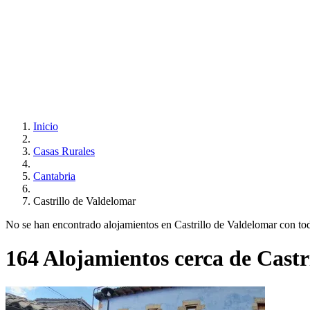
Inicio
Casas Rurales
Cantabria
Castrillo de Valdelomar
No se han encontrado alojamientos en Castrillo de Valdelomar con todos
164 Alojamientos cerca de Castr