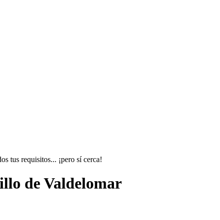
 tus requisitos... ¡pero sí cerca!
illo de Valdelomar