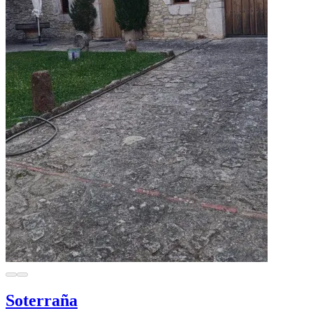
Soterraña