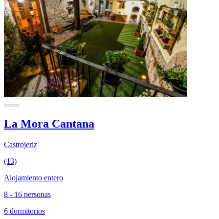
La Mora Cantana
Castrojeriz
(13)
Alojamiento entero
8 - 16 personas
6 dormitorios