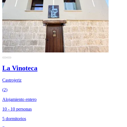
La Vinoteca
Castrojeriz
(2)
Alojamiento entero
10 - 10 personas
5 dormitorios