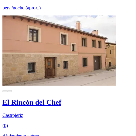
pers./noche (aprox.)
El Rincón del Chef
Castrojeriz
(0)
Alojamiento entero