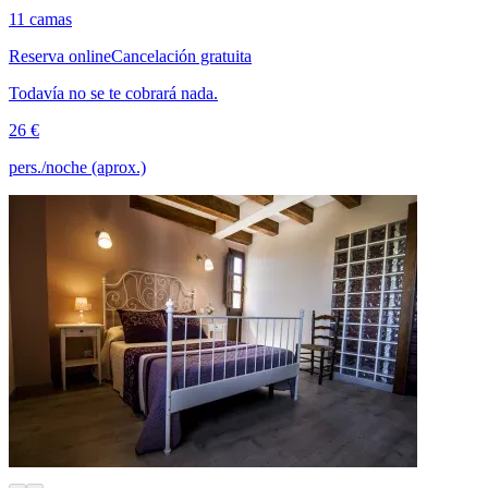
11 camas
Reserva online
Cancelación gratuita
Todavía no se te cobrará nada.
26 €
pers./noche (aprox.)