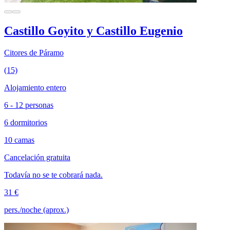
Castillo Goyito y Castillo Eugenio
Citores de Páramo
(15)
Alojamiento entero
6 - 12 personas
6 dormitorios
10 camas
Cancelación gratuita
Todavía no se te cobrará nada.
31 €
pers./noche (aprox.)