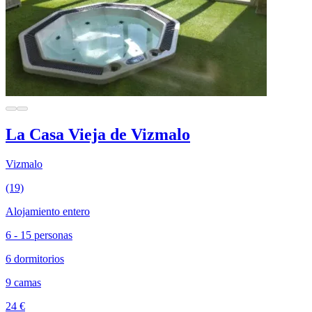
La Casa Vieja de Vizmalo
Vizmalo
(19)
Alojamiento entero
6 - 15 personas
6 dormitorios
9 camas
24 €