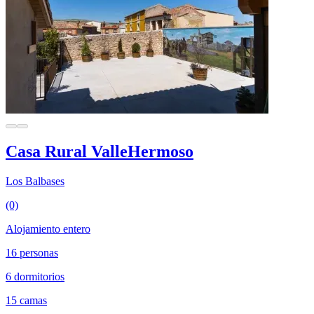
Casa Rural ValleHermoso
Los Balbases
(0)
Alojamiento entero
16 personas
6 dormitorios
15 camas