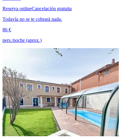
Reserva online
Cancelación gratuita
Todavía no se te cobrará nada.
86 €
pers./noche (aprox.)