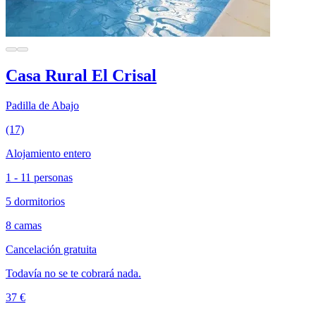
Casa Rural El Crisal
Padilla de Abajo
(17)
Alojamiento entero
1 - 11 personas
5 dormitorios
8 camas
Cancelación gratuita
Todavía no se te cobrará nada.
37 €