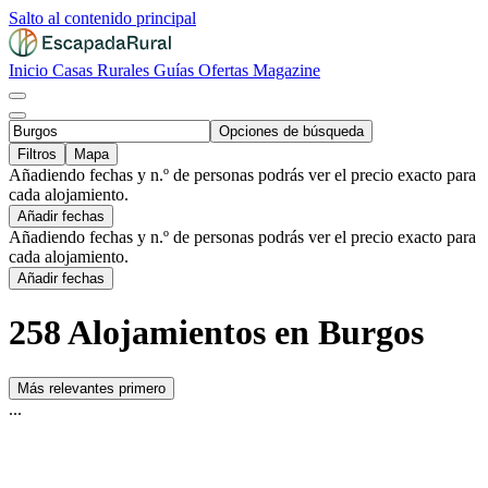
Salto al contenido principal
Inicio
Casas Rurales
Guías
Ofertas
Magazine
Opciones de búsqueda
Filtros
Mapa
Añadiendo fechas y n.º de personas podrás ver el precio exacto para
cada alojamiento.
Añadir fechas
Añadiendo fechas y n.º de personas podrás ver el precio exacto para
cada alojamiento.
Añadir fechas
258 Alojamientos en Burgos
Más relevantes primero
...