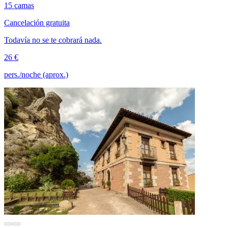
15 camas
Cancelación gratuita
Todavía no se te cobrará nada.
26 €
pers./noche (aprox.)