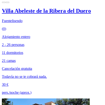
Villa Abeleste de la Ribera del Duero
Fuentelisendo
(0)
Alojamiento entero
2 - 26 personas
11 dormitorios
21 camas
Cancelación gratuita
Todavía no se te cobrará nada.
30 €
pers./noche (aprox.)