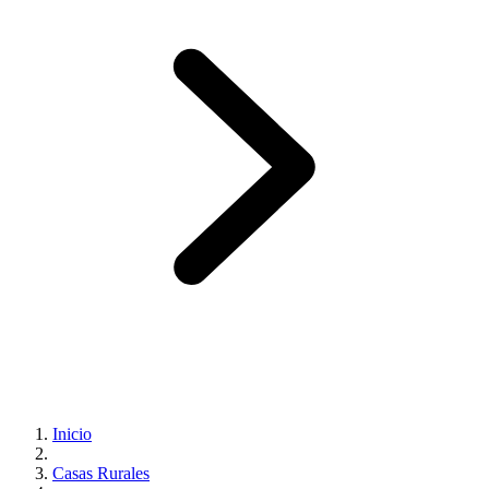
Inicio
Casas Rurales