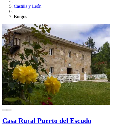
Castilla y León
Burgos
Casa Rural Puerto del Escudo