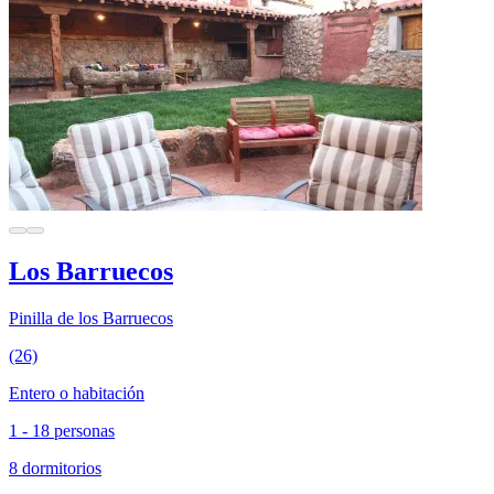
Los Barruecos
Pinilla de los Barruecos
(26)
Entero o habitación
1 - 18 personas
8 dormitorios