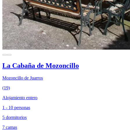
La Cabaña de Mozoncillo
Mozoncillo de Juarros
(19)
Alojamiento entero
1 - 10 personas
5 dormitorios
7 camas