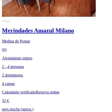
Merindades Amazul Milano
Medina de Pomar
(0)
Alojamiento entero
2 - 4 personas
2 dormitorios
4 camas
Calendario verificado
Reserva online
31 €
pers./noche (aprox.)