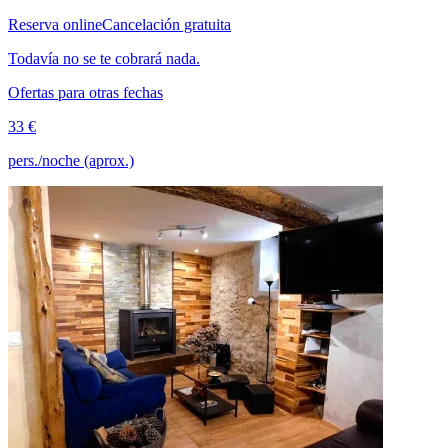
Reserva online
Cancelación gratuita
Todavía no se te cobrará nada.
Ofertas para otras fechas
33 €
pers./noche (aprox.)