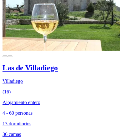
Las de Villadiego
Villadiego
(16)
Alojamiento entero
4 - 60 personas
13 dormitorios
36 camas