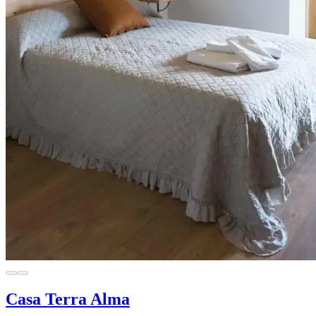
Casa Terra Alma