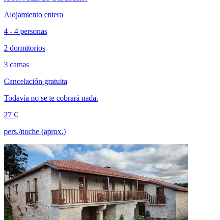
Alojamiento entero
4 - 4 personas
2 dormitorios
3 camas
Cancelación gratuita
Todavía no se te cobrará nada.
27 €
pers./noche (aprox.)