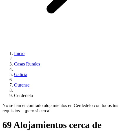
Inicio
Casas Rurales
Galicia
Ourense
Cerdedelo
No se han encontrado alojamientos en Cerdedelo con todos tus
requisitos... ¡pero sí cerca!
69 Alojamientos cerca de