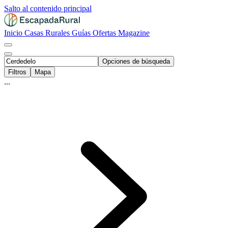
Salto al contenido principal
Inicio
Casas Rurales
Guías
Ofertas
Magazine
Opciones de búsqueda
Filtros
Mapa
...