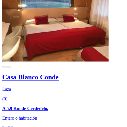
Casa Blanco Conde
Laza
(0)
A 5.9 Km de Cerdedelo.
Entero o habitación