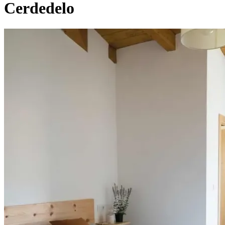
Cerdedelo