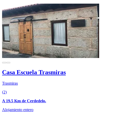
Casa Escuela Trasmiras
Trasmiras
(2)
A 19.5 Km de Cerdedelo.
Alojamiento entero