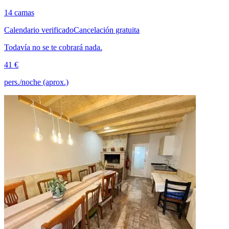
14 camas
Calendario verificado
Cancelación gratuita
Todavía no se te cobrará nada.
41 €
pers./noche (aprox.)