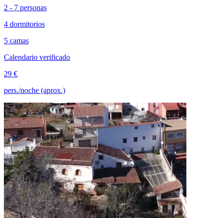
2 - 7 personas
4 dormitorios
5 camas
Calendario verificado
29 €
pers./noche (aprox.)