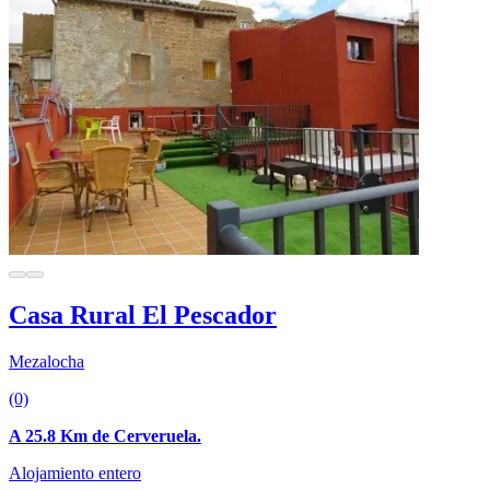
Casa Rural El Pescador
Mezalocha
(0)
A 25.8 Km de Cerveruela.
Alojamiento entero