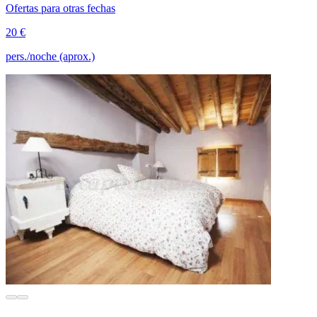
Ofertas para otras fechas
20 €
pers./noche (aprox.)