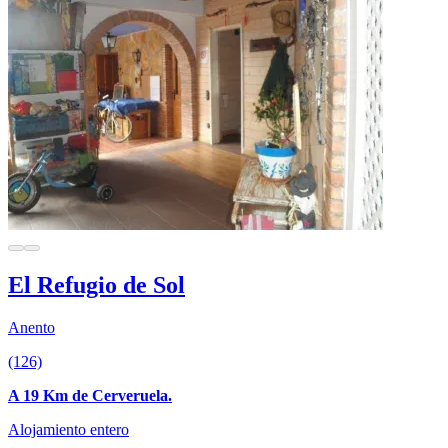
El Refugio de Sol
Anento
(126)
A 19 Km de Cerveruela.
Alojamiento entero