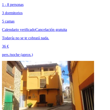
1 - 8 personas
3 dormitorios
5 camas
Calendario verificado
Cancelación gratuita
Todavía no se te cobrará nada.
36 €
pers./noche (aprox.)