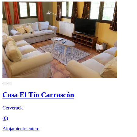
Casa El Tío Carrascón
Cerveruela
(0)
Alojamiento entero