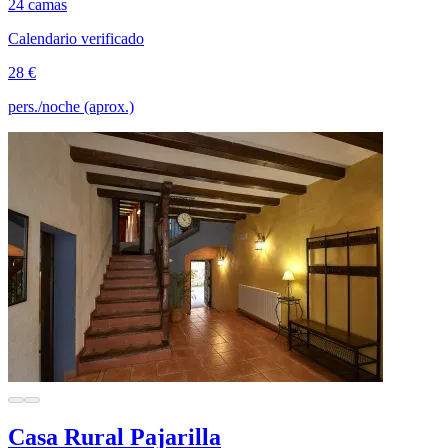
24 camas
Calendario verificado
28 €
pers./noche (aprox.)
Casa Rural Pajarilla