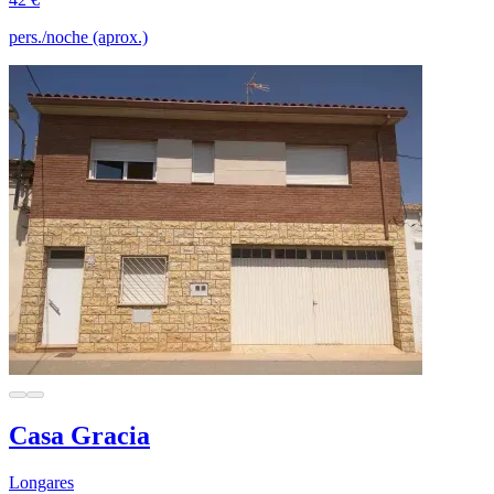
pers./noche (aprox.)
Casa Gracia
Longares