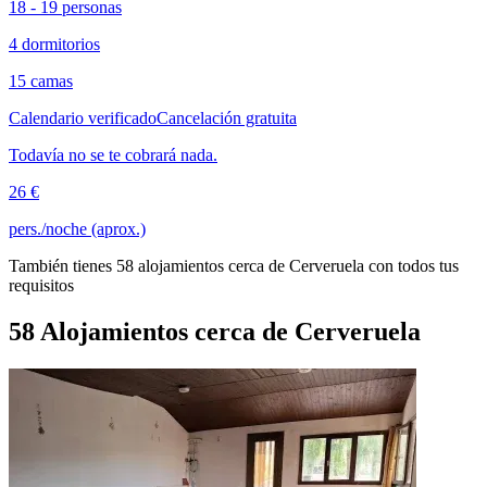
18 - 19 personas
4 dormitorios
15 camas
Calendario verificado
Cancelación gratuita
Todavía no se te cobrará nada.
26 €
pers./noche (aprox.)
También tienes 58 alojamientos cerca de Cerveruela con todos tus
requisitos
58 Alojamientos cerca de Cerveruela