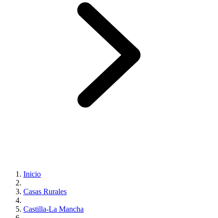
Inicio
Casas Rurales
Castilla-La Mancha