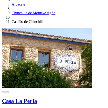
Albacete
Chinchilla de Monte-Aragón
Castillo de Chinchilla
Casa La Perla