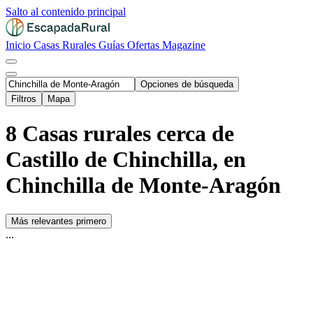
Salto al contenido principal
Inicio
Casas Rurales
Guías
Ofertas
Magazine
Opciones de búsqueda
Filtros
Mapa
8 Casas rurales cerca de
Castillo de Chinchilla, en
Chinchilla de Monte-Aragón
Más relevantes primero
...