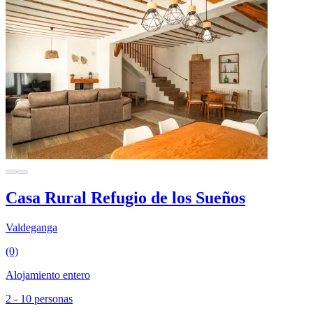
Casa Rural Refugio de los Sueños
Valdeganga
(0)
Alojamiento entero
2 - 10 personas