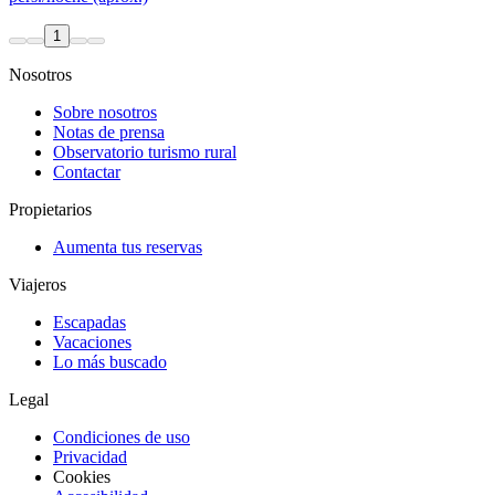
1
Nosotros
Sobre nosotros
Notas de prensa
Observatorio turismo rural
Contactar
Propietarios
Aumenta tus reservas
Viajeros
Escapadas
Vacaciones
Lo más buscado
Legal
Condiciones de uso
Privacidad
Cookies