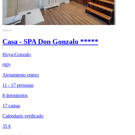
Casa - SPA Don Gonzalo *****
Hoya-Gonzalo
(60)
Alojamiento entero
11 - 17 personas
8 dormitorios
17 camas
Calendario verificado
35 €