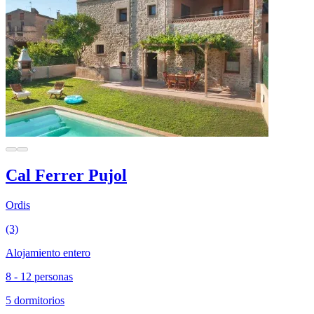
Cal Ferrer Pujol
Ordis
(3)
Alojamiento entero
8 - 12 personas
5 dormitorios