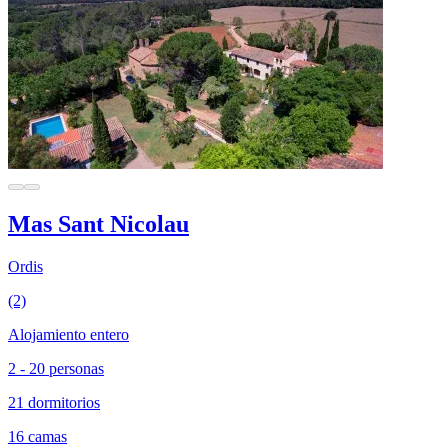
Mas Sant Nicolau
Ordis
(2)
Alojamiento entero
2 - 20 personas
21 dormitorios
16 camas