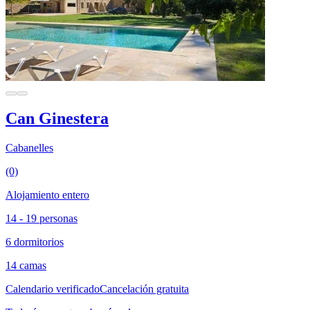
Can Ginestera
Cabanelles
(0)
Alojamiento entero
14 - 19 personas
6 dormitorios
14 camas
Calendario verificado
Cancelación gratuita