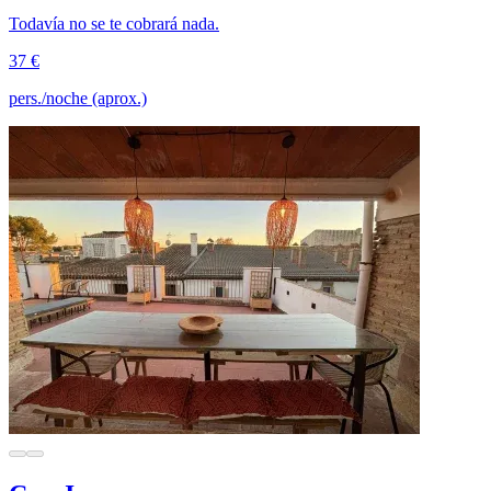
Todavía no se te cobrará nada.
37 €
pers./noche (aprox.)