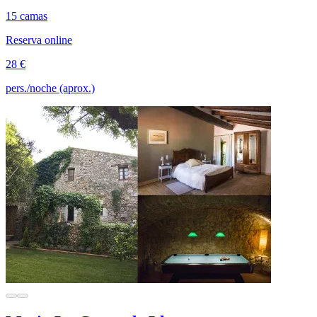
15 camas
Reserva online
28 €
pers./noche (aprox.)