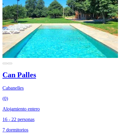
Can Palles
Cabanelles
(0)
Alojamiento entero
16 - 22 personas
7 dormitorios