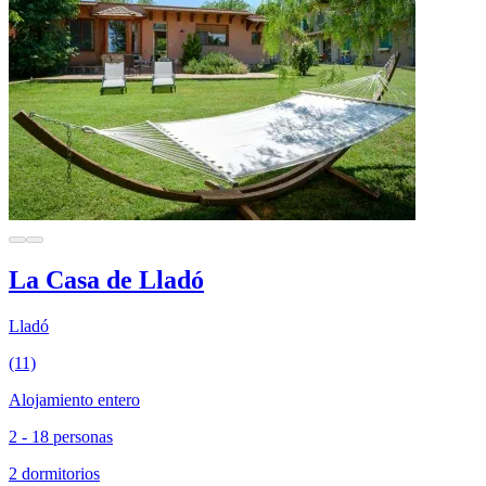
La Casa de Lladó
Lladó
(11)
Alojamiento entero
2 - 18 personas
2 dormitorios