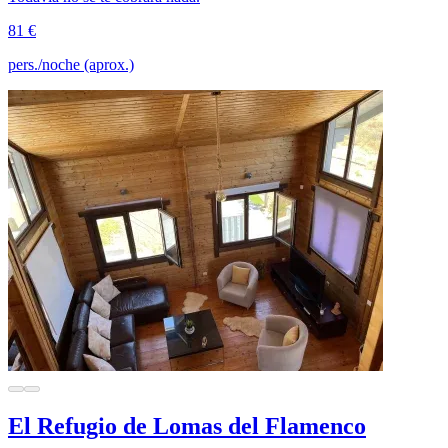
81 €
pers./noche (aprox.)
El Refugio de Lomas del Flamenco