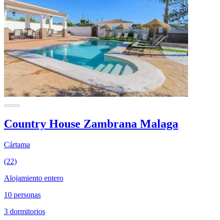
Country House Zambrana Malaga
Cártama
(22)
Alojamiento entero
10 personas
3 dormitorios