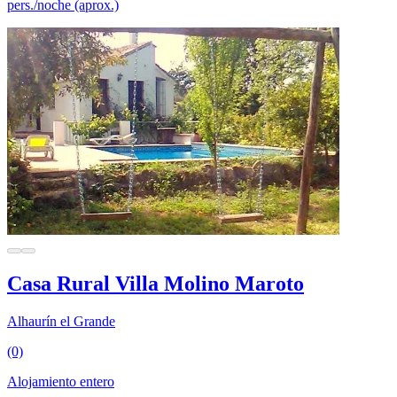
pers./noche (aprox.)
Casa Rural Villa Molino Maroto
Alhaurín el Grande
(0)
Alojamiento entero