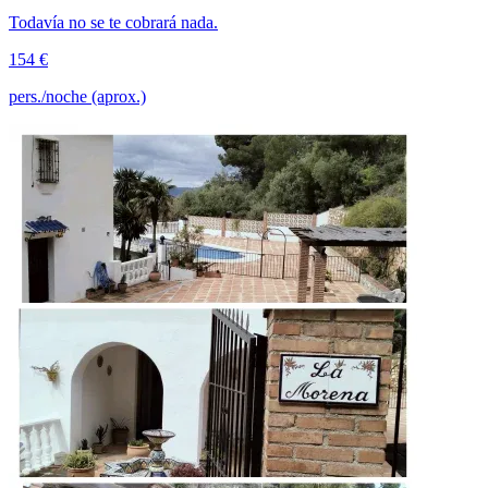
Todavía no se te cobrará nada.
154 €
pers./noche (aprox.)