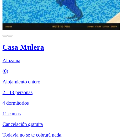
Casa Mulera
Alozaina
(0)
Alojamiento entero
2 - 13 personas
4 dormitorios
11 camas
Cancelación gratuita
Todavía no se te cobrará nada.