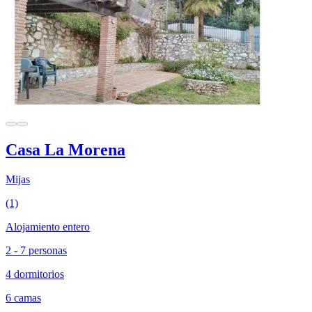
Casa La Morena
Mijas
(1)
Alojamiento entero
2 - 7 personas
4 dormitorios
6 camas