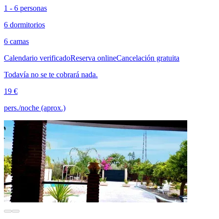
1 - 6 personas
6 dormitorios
6 camas
Calendario verificado
Reserva online
Cancelación gratuita
Todavía no se te cobrará nada.
19 €
pers./noche (aprox.)