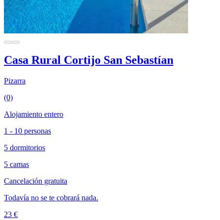
Casa Rural Cortijo San Sebastían
Pizarra
(0)
Alojamiento entero
1 - 10 personas
5 dormitorios
5 camas
Cancelación gratuita
Todavía no se te cobrará nada.
23 €