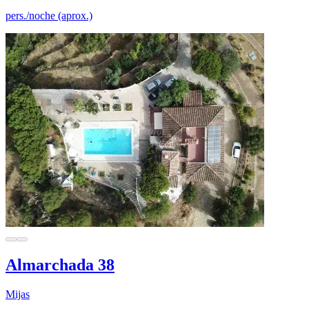
pers./noche (aprox.)
Almarchada 38
Mijas