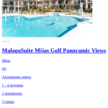
MalagaSuite Mijas Golf Panoramic Views
Mijas
(0)
Alojamiento entero
1 - 4 personas
2 dormitorios
3 camas