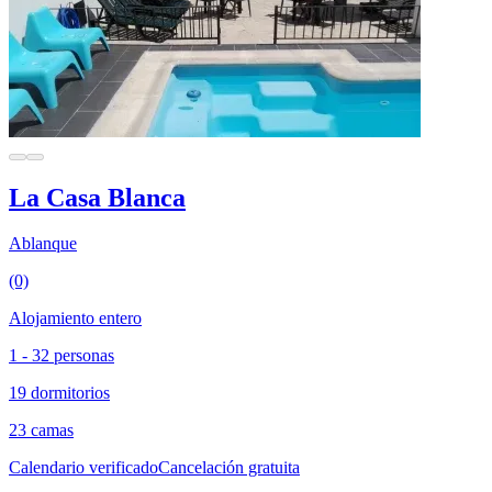
La Casa Blanca
Ablanque
(0)
Alojamiento entero
1 - 32 personas
19 dormitorios
23 camas
Calendario verificado
Cancelación gratuita