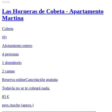
Las Horneras de Cobeta - Apartamento
Martina
Cobeta
(0)
Alojamiento entero
4 personas
1 dormitorio
2 camas
Reserva online
Cancelación gratuita
Todavía no se te cobrará nada.
85 €
pers./noche (aprox.)