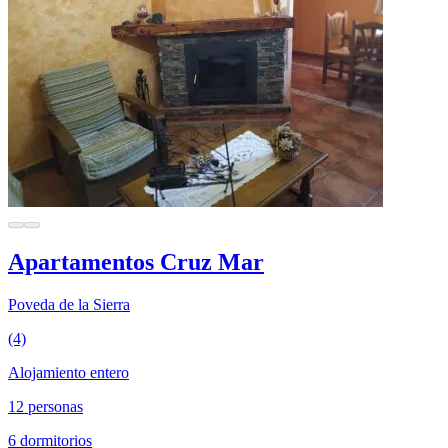
Apartamentos Cruz Mar
Poveda de la Sierra
(4)
Alojamiento entero
12 personas
6 dormitorios