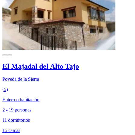
El Majadal del Alto Tajo
Poveda de la Sierra
(5)
Entero o habitación
2 - 19 personas
11 dormitorios
15 camas