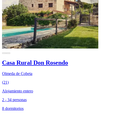
Casa Rural Don Rosendo
Olmeda de Cobeta
(21)
Alojamiento entero
2 - 34 personas
8 dormitorios