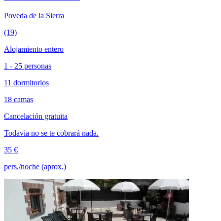
Poveda de la Sierra
(19)
Alojamiento entero
1 - 25 personas
11 dormitorios
18 camas
Cancelación gratuita
Todavía no se te cobrará nada.
35 €
pers./noche (aprox.)