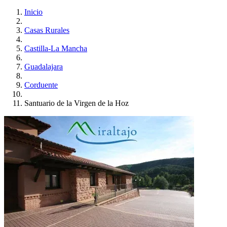
Inicio
Casas Rurales
Castilla-La Mancha
Guadalajara
Corduente
Santuario de la Virgen de la Hoz