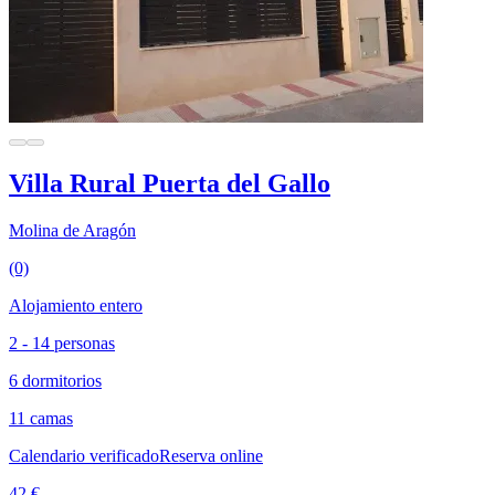
Villa Rural Puerta del Gallo
Molina de Aragón
(0)
Alojamiento entero
2 - 14 personas
6 dormitorios
11 camas
Calendario verificado
Reserva online
42 €