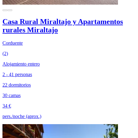
Casa Rural Miraltajo y Apartamentos
rurales Miraltajo
Corduente
(2)
Alojamiento entero
2 - 41 personas
22 dormitorios
30 camas
34 €
pers./noche (aprox.)