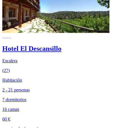
Hotel El Descansillo
Escalera
(27)
Habitación
2 - 21 personas
7 dormitorios
16 camas
60 €