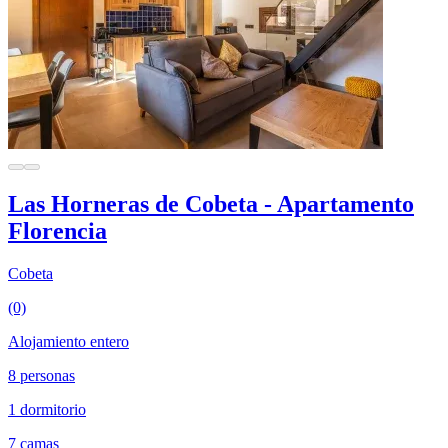
Las Horneras de Cobeta - Apartamento
Florencia
Cobeta
(0)
Alojamiento entero
8 personas
1 dormitorio
7 camas