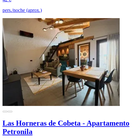
pers./noche (aprox.)
Las Horneras de Cobeta - Apartamento
Petronila