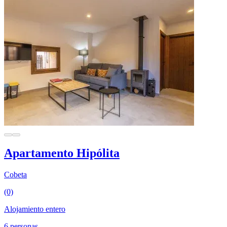
Apartamento Hipólita
Cobeta
(0)
Alojamiento entero
6 personas