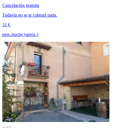
Cancelación gratuita
Todavía no se te cobrará nada.
31 €
pers./noche (aprox.)