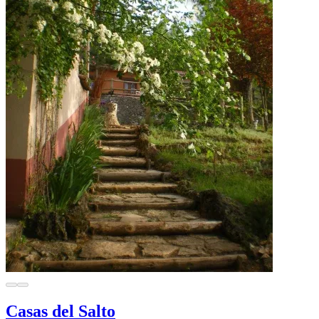
Casas del Salto