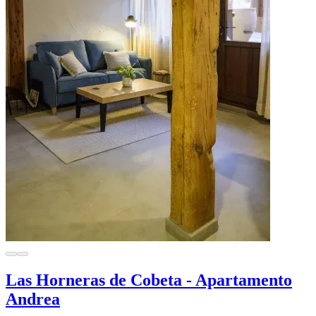
Las Horneras de Cobeta - Apartamento
Andrea