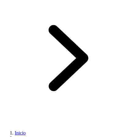
Inicio