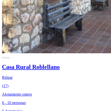
Casa Rural Roblellano
Riópar
(17)
Alojamiento entero
6 - 10 personas