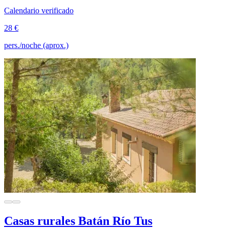
Calendario verificado
28 €
pers./noche (aprox.)
Casas rurales Batán Río Tus