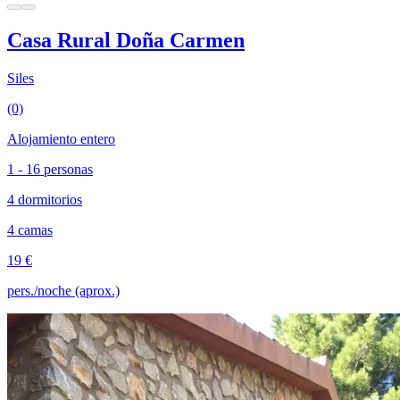
Casa Rural Doña Carmen
Siles
(0)
Alojamiento entero
1 - 16 personas
4 dormitorios
4 camas
19 €
pers./noche (aprox.)