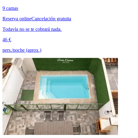
9 camas
Reserva online
Cancelación gratuita
Todavía no se te cobrará nada.
46 €
pers./noche (aprox.)