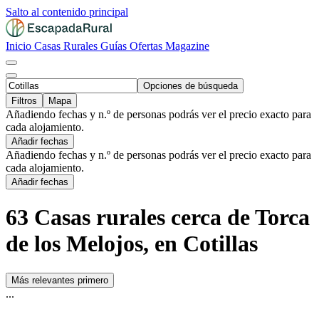
Salto al contenido principal
Inicio
Casas Rurales
Guías
Ofertas
Magazine
Opciones de búsqueda
Filtros
Mapa
Añadiendo fechas y n.º de personas podrás ver el precio exacto para
cada alojamiento.
Añadir fechas
Añadiendo fechas y n.º de personas podrás ver el precio exacto para
cada alojamiento.
Añadir fechas
63 Casas rurales cerca de Torca
de los Melojos, en Cotillas
Más relevantes primero
...