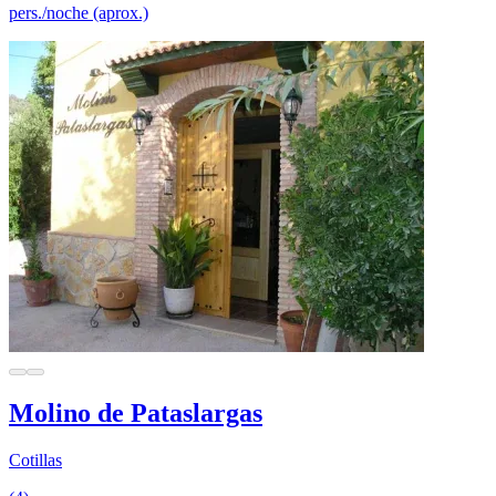
pers./noche (aprox.)
Molino de Pataslargas
Cotillas