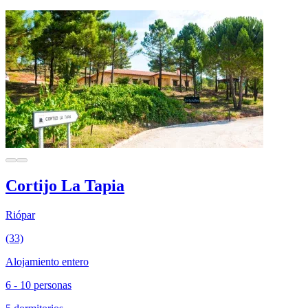
Cortijo La Tapia
Riópar
(33)
Alojamiento entero
6 - 10 personas