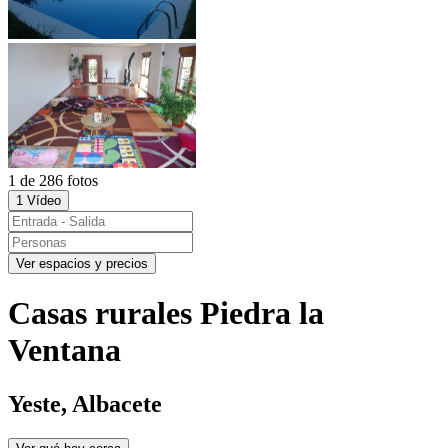
1 de 286 fotos
1 Vídeo
Ver espacios y precios
Casas rurales Piedra la
Ventana
Yeste, Albacete