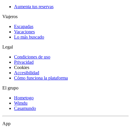
Aumenta tus reservas
Viajeros
Escapadas
Vacaciones
Lo más buscado
Legal
Condiciones de uso
Privacidad
Cookies
Accesibilidad
Cómo funciona la plataforma
El grupo
Hometogo
Wimdu
Casamundo
App