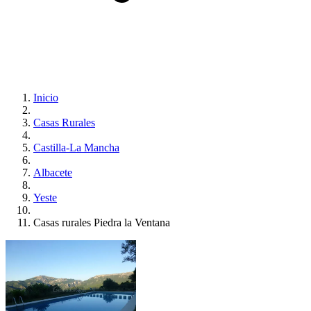
Inicio
Casas Rurales
Castilla-La Mancha
Albacete
Yeste
Casas rurales Piedra la Ventana