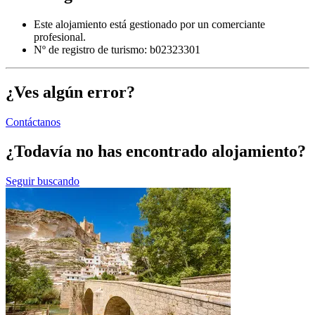
Este alojamiento está gestionado por un comerciante
profesional.
Nº de registro de turismo: b02323301
¿Ves algún error?
Contáctanos
¿Todavía no has encontrado alojamiento?
Seguir buscando