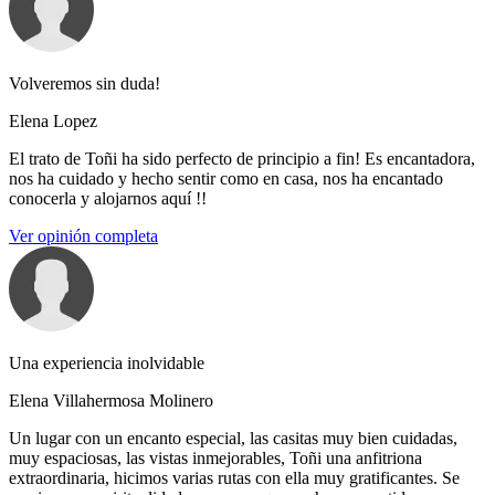
Volveremos sin duda!
Elena Lopez
El trato de Toñi ha sido perfecto de principio a fin! Es encantadora,
nos ha cuidado y hecho sentir como en casa, nos ha encantado
conocerla y alojarnos aquí !!
Ver opinión completa
Una experiencia inolvidable
Elena Villahermosa Molinero
Un lugar con un encanto especial, las casitas muy bien cuidadas,
muy espaciosas, las vistas inmejorables, Toñi una anfitriona
extraordinaria, hicimos varias rutas con ella muy gratificantes. Se