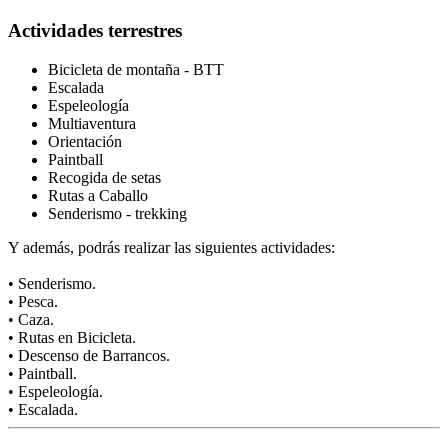
Actividades terrestres
Bicicleta de montaña - BTT
Escalada
Espeleología
Multiaventura
Orientación
Paintball
Recogida de setas
Rutas a Caballo
Senderismo - trekking
Y además, podrás realizar las siguientes actividades:
• Senderismo.
• Pesca.
• Caza.
• Rutas en Bicicleta.
• Descenso de Barrancos.
• Paintball.
• Espeleología.
• Escalada.