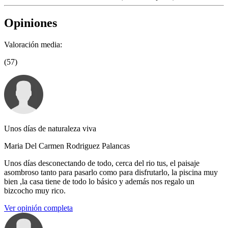
Opiniones
Valoración media:
(57)
Unos días de naturaleza viva
Maria Del Carmen Rodriguez Palancas
Unos días desconectando de todo, cerca del rio tus, el paisaje
asombroso tanto para pasarlo como para disfrutarlo, la piscina muy
bien ,la casa tiene de todo lo básico y además nos regalo un
bizcocho muy rico.
Ver opinión completa