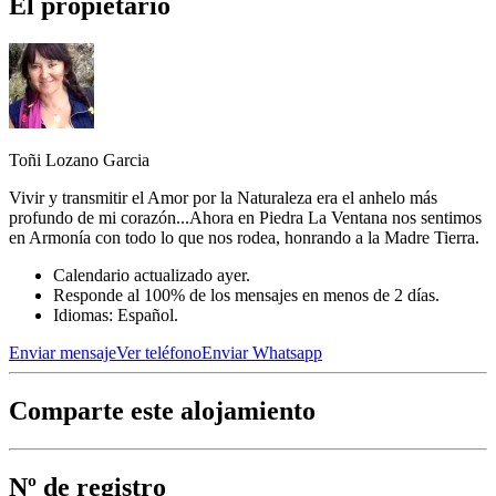
El propietario
Toñi Lozano Garcia
Vivir y transmitir el Amor por la Naturaleza era el anhelo más
profundo de mi corazón...Ahora en Piedra La Ventana nos sentimos
en Armonía con todo lo que nos rodea, honrando a la Madre Tierra.
Calendario actualizado ayer.
Responde al 100% de los mensajes en menos de 2 días.
Idiomas: Español.
Enviar mensaje
Ver teléfono
Enviar Whatsapp
Comparte este alojamiento
Nº de registro