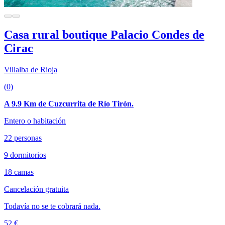
Casa rural boutique Palacio Condes de
Cirac
Villalba de Rioja
(0)
A 9.9 Km de Cuzcurrita de Río Tirón.
Entero o habitación
22 personas
9 dormitorios
18 camas
Cancelación gratuita
Todavía no se te cobrará nada.
52 €