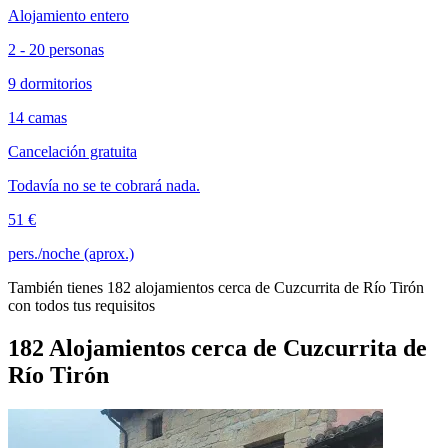
Alojamiento entero
2 - 20 personas
9 dormitorios
14 camas
Cancelación gratuita
Todavía no se te cobrará nada.
51 €
pers./noche (aprox.)
También tienes 182 alojamientos cerca de Cuzcurrita de Río Tirón
con todos tus requisitos
182 Alojamientos cerca de Cuzcurrita de
Río Tirón