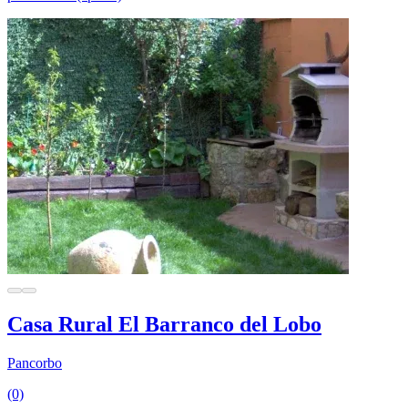
Casa Rural El Barranco del Lobo
Pancorbo
(0)