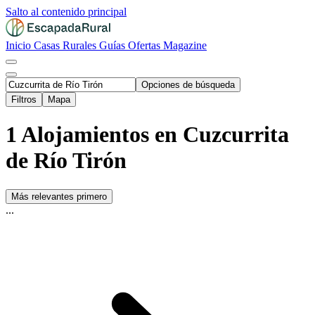
Salto al contenido principal
Inicio
Casas Rurales
Guías
Ofertas
Magazine
Opciones de búsqueda
Filtros
Mapa
1 Alojamientos en Cuzcurrita
de Río Tirón
Más relevantes primero
...