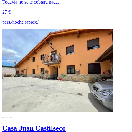
Todavía no se te cobrará nada.
27 €
pers./noche (aprox.)
Casa Juan Castilseco