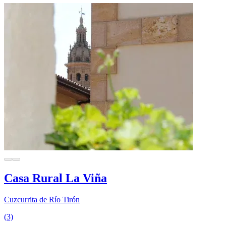
Casa Rural La Viña
Cuzcurrita de Río Tirón
(3)