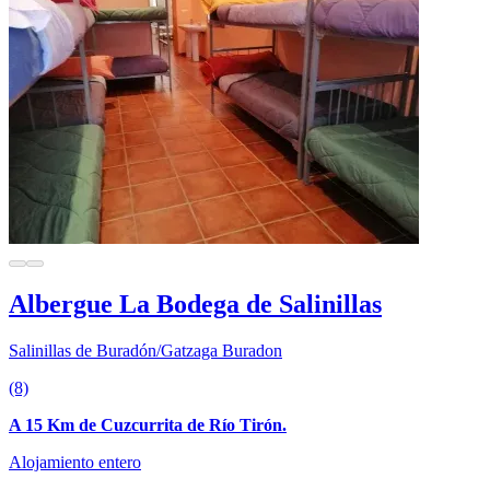
Albergue La Bodega de Salinillas
Salinillas de Buradón/Gatzaga Buradon
(8)
A 15 Km de Cuzcurrita de Río Tirón.
Alojamiento entero