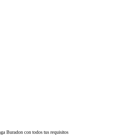
aga Buradon con todos tus requisitos