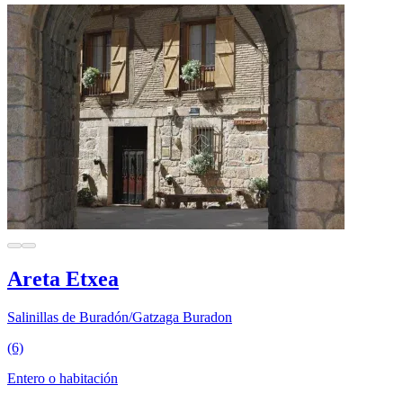
Areta Etxea
Salinillas de Buradón/Gatzaga Buradon
(6)
Entero o habitación