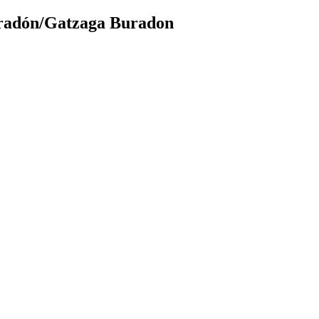
Buradón/Gatzaga Buradon