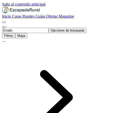
Salto al contenido principal
Inicio
Casas Rurales
Guías
Ofertas
Magazine
Opciones de búsqueda
Filtros
Mapa
...