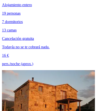
Alojamiento entero
19 personas
7 dormitorios
13 camas
Cancelación gratuita
Todavía no se te cobrará nada.
16 €
pers./noche (aprox.)