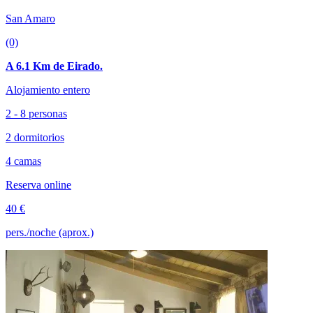
San Amaro
(0)
A 6.1 Km de Eirado.
Alojamiento entero
2 - 8 personas
2 dormitorios
4 camas
Reserva online
40 €
pers./noche (aprox.)