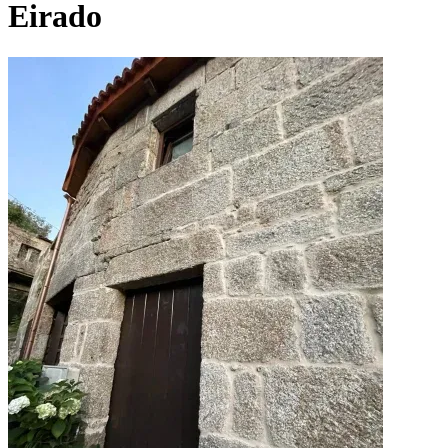
Eirado