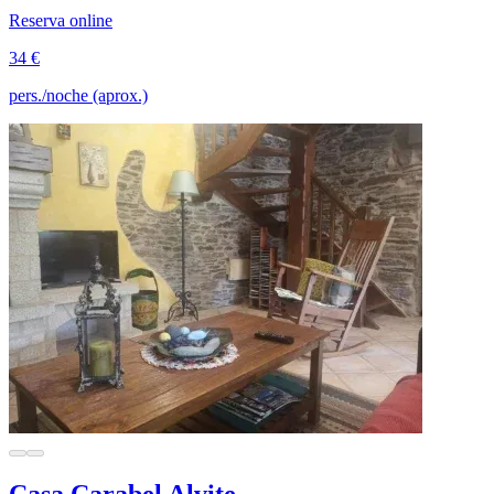
Reserva online
34 €
pers./noche (aprox.)