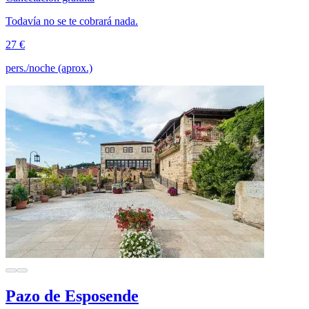
Todavía no se te cobrará nada.
27 €
pers./noche (aprox.)
Pazo de Esposende