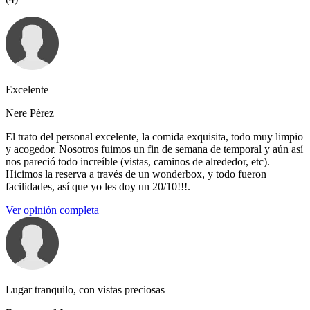
Excelente
Nere Pèrez
El trato del personal excelente, la comida exquisita, todo muy limpio
y acogedor. Nosotros fuimos un fin de semana de temporal y aún así
nos pareció todo increíble (vistas, caminos de alrededor, etc).
Hicimos la reserva a través de un wonderbox, y todo fueron
facilidades, así que yo les doy un 20/10!!!.
Ver opinión completa
Lugar tranquilo, con vistas preciosas