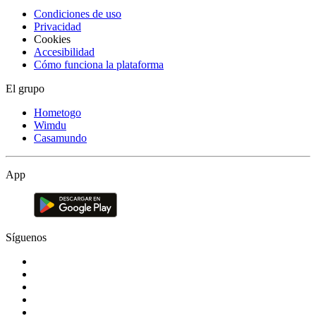
Condiciones de uso
Privacidad
Cookies
Accesibilidad
Cómo funciona la plataforma
El grupo
Hometogo
Wimdu
Casamundo
App
Síguenos