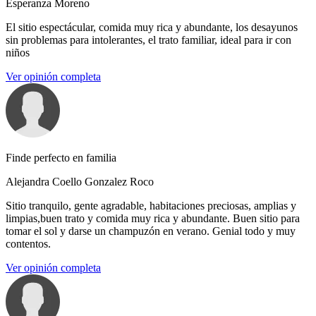
Esperanza Moreno
El sitio espectácular, comida muy rica y abundante, los desayunos
sin problemas para intolerantes, el trato familiar, ideal para ir con
niños
Ver opinión completa
Finde perfecto en familia
Alejandra Coello Gonzalez Roco
Sitio tranquilo, gente agradable, habitaciones preciosas, amplias y
limpias,buen trato y comida muy rica y abundante. Buen sitio para
tomar el sol y darse un champuzón en verano. Genial todo y muy
contentos.
Ver opinión completa