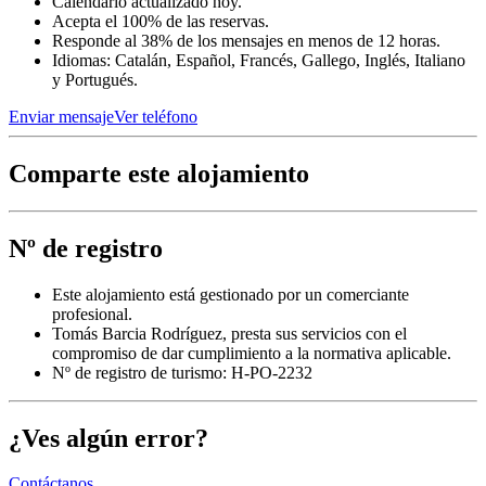
Calendario actualizado hoy.
Acepta el 100% de las reservas.
Responde al 38% de los mensajes en menos de 12 horas.
Idiomas: Catalán, Español, Francés, Gallego, Inglés, Italiano
y Portugués.
Enviar mensaje
Ver teléfono
Comparte este alojamiento
Nº de registro
Este alojamiento está gestionado por un comerciante
profesional.
Tomás Barcia Rodríguez, presta sus servicios con el
compromiso de dar cumplimiento a la normativa aplicable.
Nº de registro de turismo: H-PO-2232
¿Ves algún error?
Contáctanos