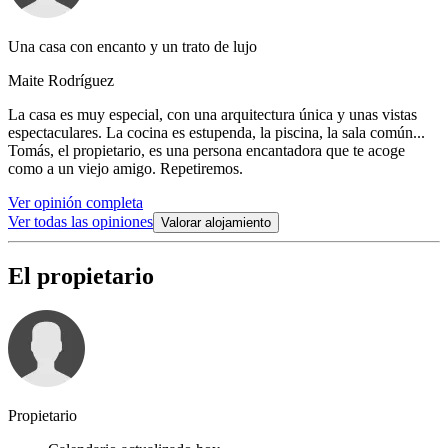
Una casa con encanto y un trato de lujo
Maite Rodríguez
La casa es muy especial, con una arquitectura única y unas vistas
espectaculares. La cocina es estupenda, la piscina, la sala común...
Tomás, el propietario, es una persona encantadora que te acoge
como a un viejo amigo. Repetiremos.
Ver opinión completa
Ver todas las opiniones
Valorar alojamiento
El propietario
Propietario