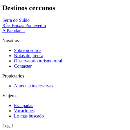
Destinos cercanos
Serra do Suído
Rías Baixas Pontevedra
A Paradanta
Nosotros
Sobre nosotros
Notas de prensa
Observatorio turismo rural
Contactar
Propietarios
Aumenta tus reservas
Viajeros
Escapadas
Vacaciones
Lo más buscado
Legal