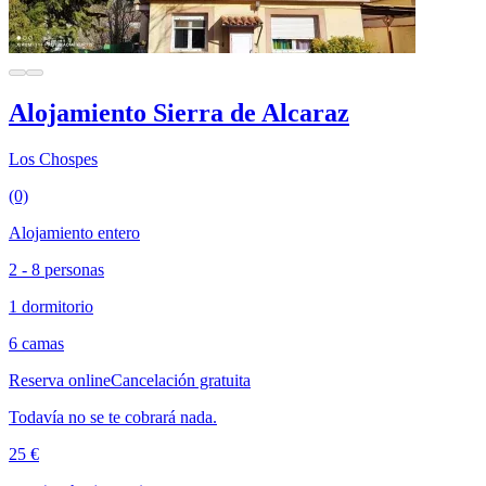
Alojamiento Sierra de Alcaraz
Los Chospes
(0)
Alojamiento entero
2 - 8 personas
1 dormitorio
6 camas
Reserva online
Cancelación gratuita
Todavía no se te cobrará nada.
25 €