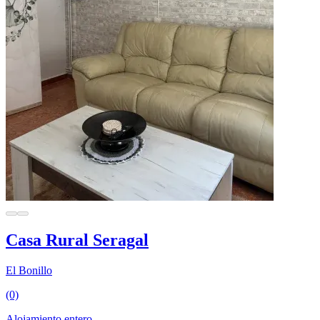
Casa Rural Seragal
El Bonillo
(0)
Alojamiento entero