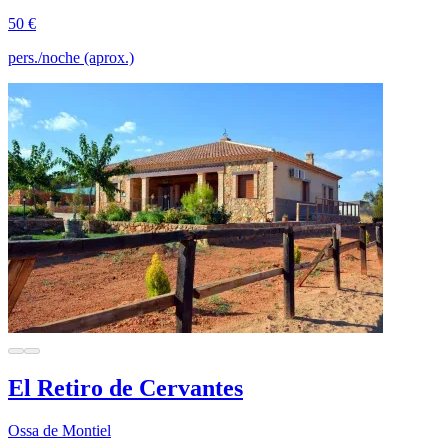
50 €
pers./noche (aprox.)
El Retiro de Cervantes
Ossa de Montiel