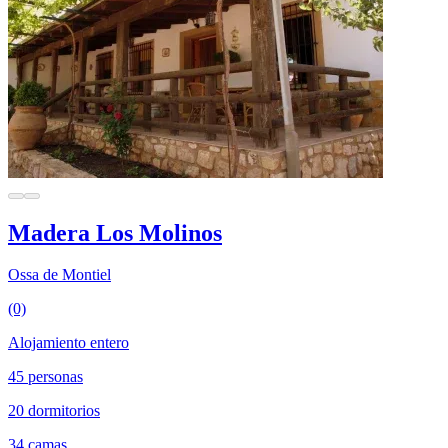
Madera Los Molinos
Ossa de Montiel
(0)
Alojamiento entero
45 personas
20 dormitorios
34 camas