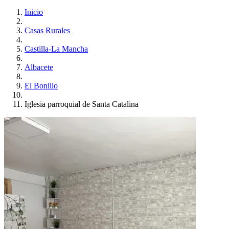
Inicio
Casas Rurales
Castilla-La Mancha
Albacete
El Bonillo
Iglesia parroquial de Santa Catalina