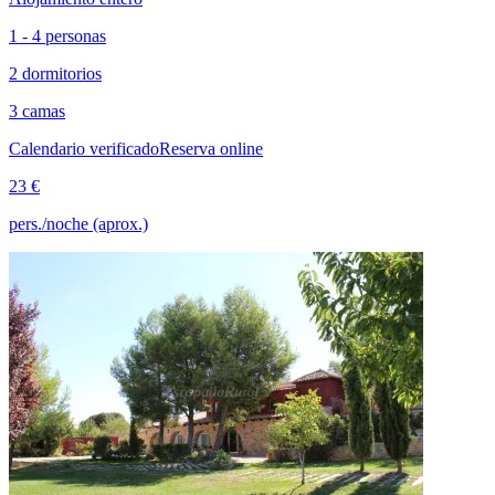
1 - 4 personas
2 dormitorios
3 camas
Calendario verificado
Reserva online
23 €
pers./noche (aprox.)