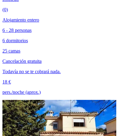
(0)
Alojamiento entero
6 - 28 personas
6 dormitorios
25 camas
Cancelación gratuita
Todavía no se te cobrará nada.
18 €
pers./noche (aprox.)