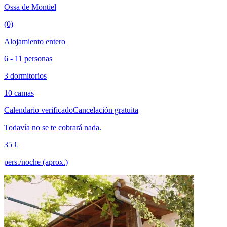
Ossa de Montiel
(0)
Alojamiento entero
6 - 11 personas
3 dormitorios
10 camas
Calendario verificado
Cancelación gratuita
Todavía no se te cobrará nada.
35 €
pers./noche (aprox.)