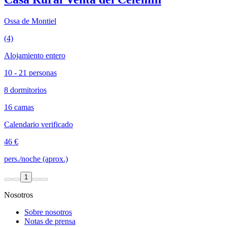
Ossa de Montiel
(4)
Alojamiento entero
10 - 21 personas
8 dormitorios
16 camas
Calendario verificado
46 €
pers./noche (aprox.)
1
Nosotros
Sobre nosotros
Notas de prensa