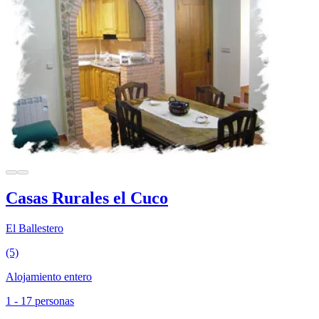
Casas Rurales el Cuco
El Ballestero
(5)
Alojamiento entero
1 - 17 personas