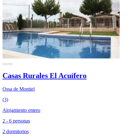
Casas Rurales El Acuífero
Ossa de Montiel
(3)
Alojamiento entero
2 - 6 personas
2 dormitorios