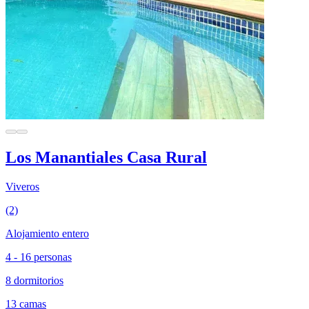
Los Manantiales Casa Rural
Viveros
(2)
Alojamiento entero
4 - 16 personas
8 dormitorios
13 camas