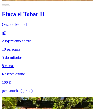
Finca el Tobar II
Ossa de Montiel
(0)
Alojamiento entero
10 personas
5 dormitorios
8 camas
Reserva online
100 €
pers./noche (aprox.)