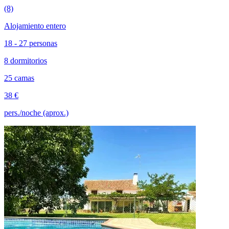
(8)
Alojamiento entero
18 - 27 personas
8 dormitorios
25 camas
38 €
pers./noche (aprox.)