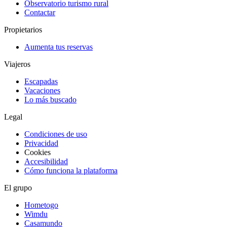
Observatorio turismo rural
Contactar
Propietarios
Aumenta tus reservas
Viajeros
Escapadas
Vacaciones
Lo más buscado
Legal
Condiciones de uso
Privacidad
Cookies
Accesibilidad
Cómo funciona la plataforma
El grupo
Hometogo
Wimdu
Casamundo