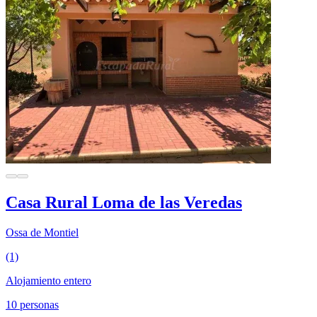
Casa Rural Loma de las Veredas
Ossa de Montiel
(1)
Alojamiento entero
10 personas