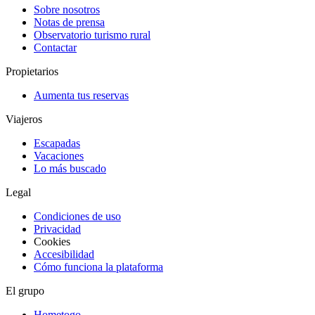
Sobre nosotros
Notas de prensa
Observatorio turismo rural
Contactar
Propietarios
Aumenta tus reservas
Viajeros
Escapadas
Vacaciones
Lo más buscado
Legal
Condiciones de uso
Privacidad
Cookies
Accesibilidad
Cómo funciona la plataforma
El grupo
Hometogo