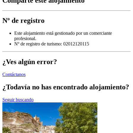
Comparte este alojamiento
Nº de registro
Este alojamiento está gestionado por un comerciante
profesional.
Nº de registro de turismo: 02012120115
¿Ves algún error?
Contáctanos
¿Todavía no has encontrado alojamiento?
Seguir buscando