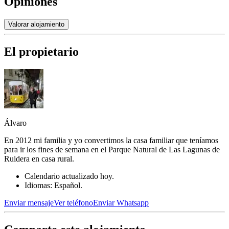
Opiniones
Valorar alojamiento
El propietario
Álvaro
En 2012 mi familia y yo convertimos la casa familiar que teníamos
para ir los fines de semana en el Parque Natural de Las Lagunas de
Ruidera en casa rural.
Calendario actualizado hoy.
Idiomas: Español.
Enviar mensaje
Ver teléfono
Enviar Whatsapp