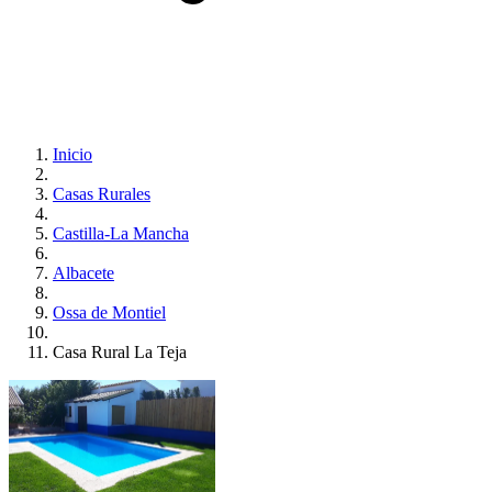
Inicio
Casas Rurales
Castilla-La Mancha
Albacete
Ossa de Montiel
Casa Rural La Teja