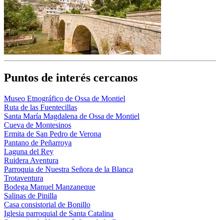
Puntos de interés cercanos
Museo Etnográfico de Ossa de Montiel
Ruta de las Fuentecillas
Santa María Magdalena de Ossa de Montiel
Cueva de Montesinos
Ermita de San Pedro de Verona
Pantano de Peñarroya
Laguna del Rey
Ruidera Aventura
Parroquia de Nuestra Señora de la Blanca
Trotaventura
Bodega Manuel Manzaneque
Salinas de Pinilla
Casa consistorial de Bonillo
Iglesia parroquial de Santa Catalina