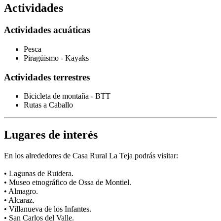
Actividades
Actividades acuáticas
Pesca
Piragüismo - Kayaks
Actividades terrestres
Bicicleta de montaña - BTT
Rutas a Caballo
Lugares de interés
En los alrededores de Casa Rural La Teja podrás visitar:
• Lagunas de Ruidera.
• Museo etnográfico de Ossa de Montiel.
• Almagro.
• Alcaraz.
• Villanueva de los Infantes.
• San Carlos del Valle.