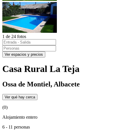
1 de 24 fotos
Ver espacios y precios
Casa Rural La Teja
Ossa de Montiel, Albacete
Ver qué hay cerca
(0)
Alojamiento entero
6 - 11 personas