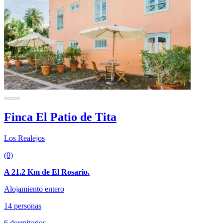
Finca El Patio de Tita
Los Realejos
(0)
A 21.2 Km de El Rosario.
Alojamiento entero
14 personas
6 dormitorios