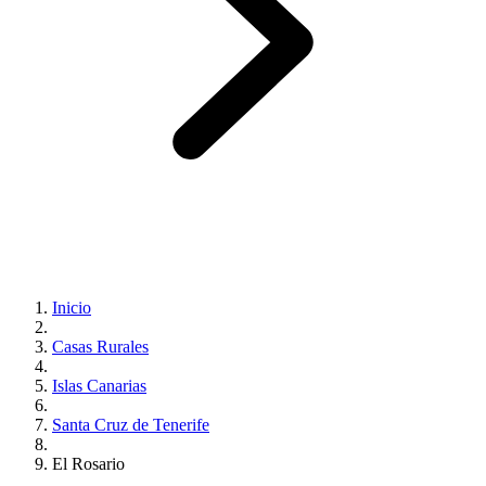
Inicio
Casas Rurales
Islas Canarias
Santa Cruz de Tenerife
El Rosario