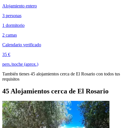
Alojamiento entero
3 personas
1 dormitorio
2 camas
Calendario verificado
35 €
pers./noche (aprox.)
También tienes 45 alojamientos cerca de El Rosario con todos tus
requisitos
45 Alojamientos cerca de El Rosario