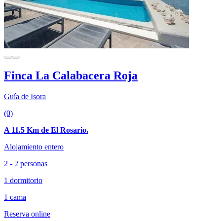
Finca La Calabacera Roja
Guía de Isora
(0)
A 11.5 Km de El Rosario.
Alojamiento entero
2 - 2 personas
1 dormitorio
1 cama
Reserva online