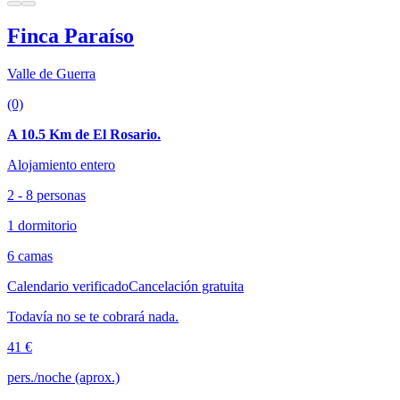
Finca Paraíso
Valle de Guerra
(0)
A 10.5 Km de El Rosario.
Alojamiento entero
2 - 8 personas
1 dormitorio
6 camas
Calendario verificado
Cancelación gratuita
Todavía no se te cobrará nada.
41 €
pers./noche (aprox.)