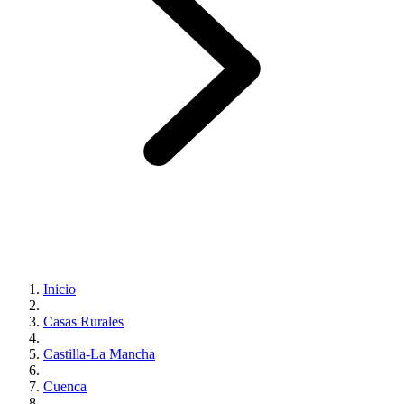
Inicio
Casas Rurales
Castilla-La Mancha
Cuenca