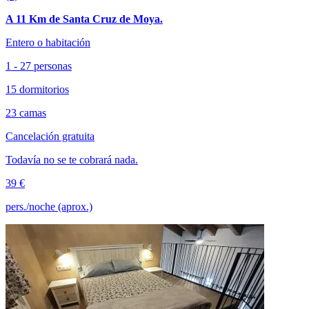
A 11 Km de Santa Cruz de Moya.
Entero o habitación
1 - 27 personas
15 dormitorios
23 camas
Cancelación gratuita
Todavía no se te cobrará nada.
39 €
pers./noche (aprox.)