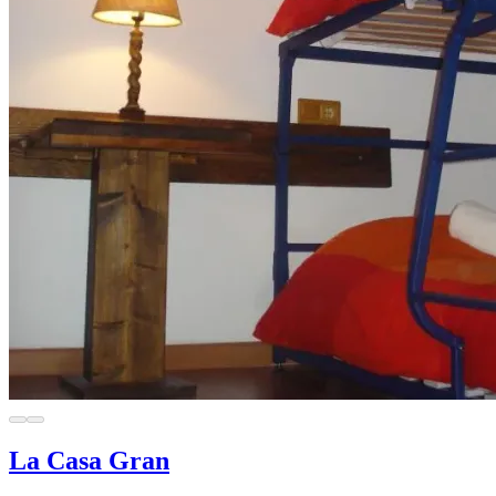
La Casa Gran