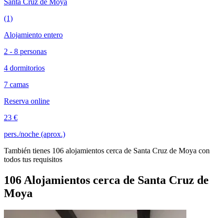
Santa Cruz de Moya
(1)
Alojamiento entero
2 - 8 personas
4 dormitorios
7 camas
Reserva online
23 €
pers./noche (aprox.)
También tienes 106 alojamientos cerca de Santa Cruz de Moya con
todos tus requisitos
106 Alojamientos cerca de Santa Cruz de
Moya