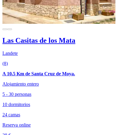
Las Casitas de los Mata
Landete
(8)
A 10.5 Km de Santa Cruz de Moya.
Alojamiento entero
5 - 30 personas
10 dormitorios
24 camas
Reserva online