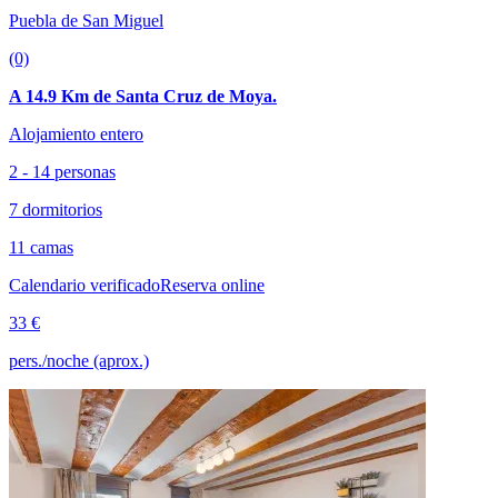
Puebla de San Miguel
(0)
A 14.9 Km de Santa Cruz de Moya.
Alojamiento entero
2 - 14 personas
7 dormitorios
11 camas
Calendario verificado
Reserva online
33 €
pers./noche (aprox.)