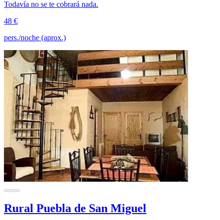
Todavía no se te cobrará nada.
48 €
pers./noche (aprox.)
Rural Puebla de San Miguel