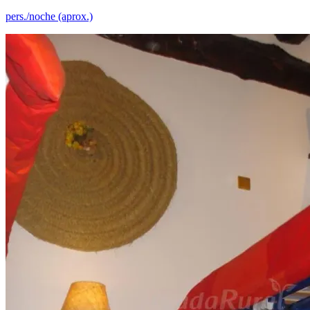
pers./noche (aprox.)