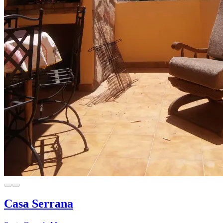
Casa Serrana