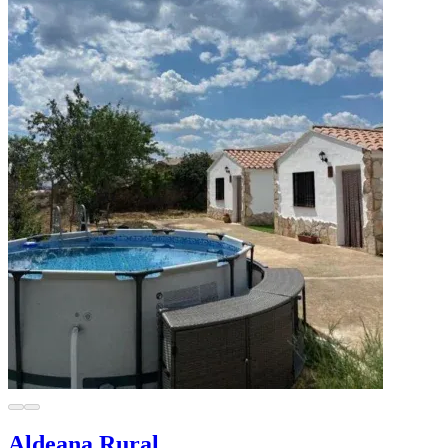
Aldeana Rural