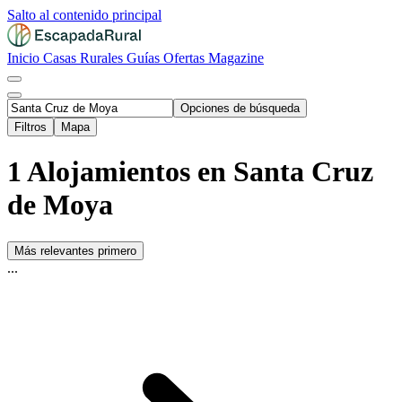
Salto al contenido principal
Inicio
Casas Rurales
Guías
Ofertas
Magazine
Opciones de búsqueda
Filtros
Mapa
1 Alojamientos en Santa Cruz
de Moya
Más relevantes primero
...