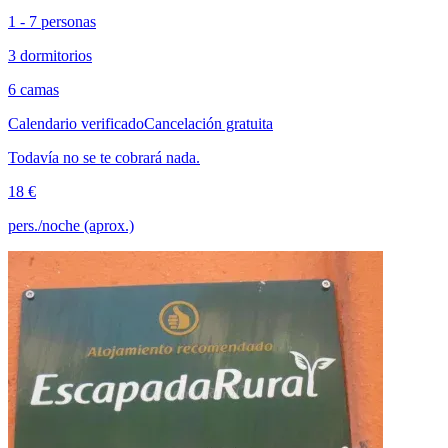
1 - 7 personas
3 dormitorios
6 camas
Calendario verificado
Cancelación gratuita
Todavía no se te cobrará nada.
18 €
pers./noche (aprox.)