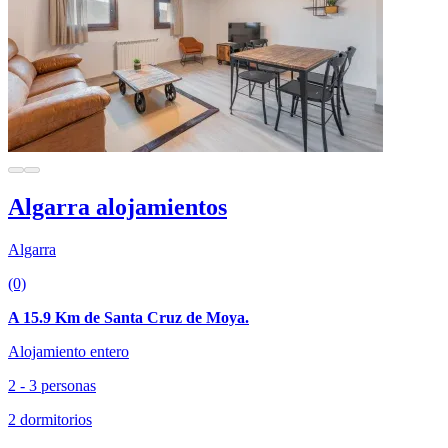
Algarra alojamientos
Algarra
(0)
A 15.9 Km de Santa Cruz de Moya.
Alojamiento entero
2 - 3 personas
2 dormitorios