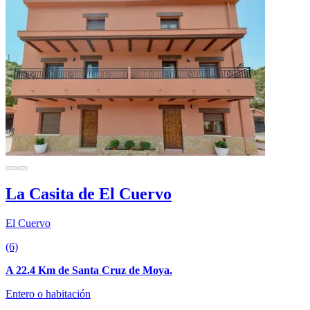
La Casita de El Cuervo
El Cuervo
(6)
A 22.4 Km de Santa Cruz de Moya.
Entero o habitación