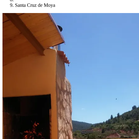
Santa Cruz de Moya