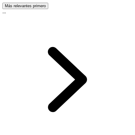
Más relevantes primero
...