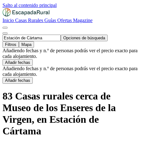
Salto al contenido principal
Inicio
Casas Rurales
Guías
Ofertas
Magazine
Opciones de búsqueda
Filtros
Mapa
Añadiendo fechas y n.º de personas podrás ver el precio exacto para
cada alojamiento.
Añadir fechas
Añadiendo fechas y n.º de personas podrás ver el precio exacto para
cada alojamiento.
Añadir fechas
83 Casas rurales cerca de
Museo de los Enseres de la
Virgen, en Estación de
Cártama