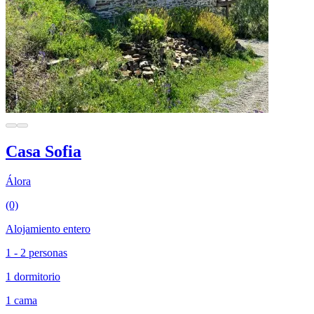
Casa Sofia
Álora
(0)
Alojamiento entero
1 - 2 personas
1 dormitorio
1 cama