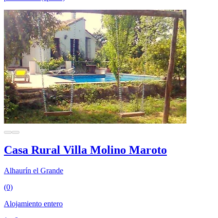
Casa Rural Villa Molino Maroto
Alhaurín el Grande
(0)
Alojamiento entero