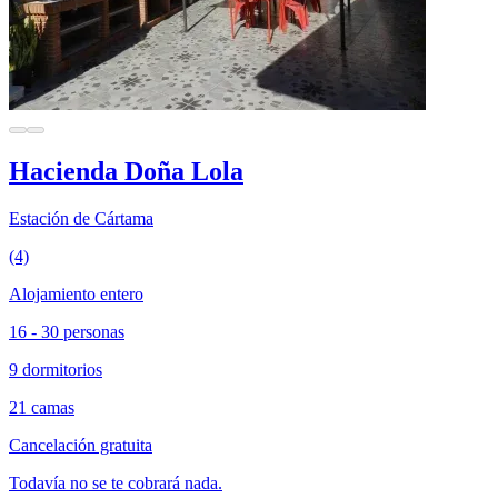
Hacienda Doña Lola
Estación de Cártama
(4)
Alojamiento entero
16 - 30 personas
9 dormitorios
21 camas
Cancelación gratuita
Todavía no se te cobrará nada.