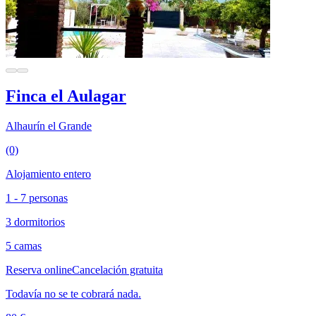
Finca el Aulagar
Alhaurín el Grande
(0)
Alojamiento entero
1 - 7 personas
3 dormitorios
5 camas
Reserva online
Cancelación gratuita
Todavía no se te cobrará nada.