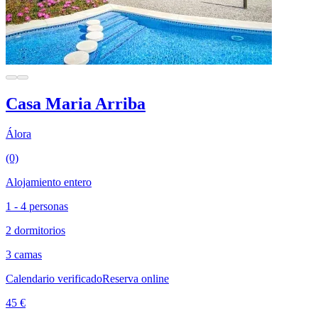
Casa Maria Arriba
Álora
(0)
Alojamiento entero
1 - 4 personas
2 dormitorios
3 camas
Calendario verificado
Reserva online
45 €