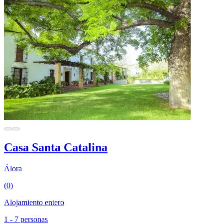
Casa Santa Catalina
Álora
(0)
Alojamiento entero
1 - 7 personas